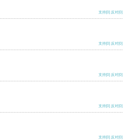
支持
[0]
反对
[0]
支持
[0]
反对
[0]
支持
[0]
反对
[0]
支持
[0]
反对
[0]
支持
[0]
反对
[0]