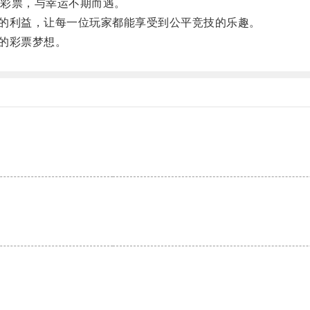
彩票，与幸运不期而遇。
的利益，让每一位玩家都能享受到公平竞技的乐趣。
的彩票梦想。