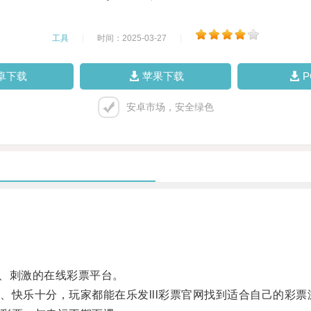
工具
|
时间：2025-03-27
|
卓下载
苹果下载
安卓市场，安全绿色
、刺激的在线彩票平台。
乐十分，玩家都能在乐发lll彩票官网找到适合自己的彩票