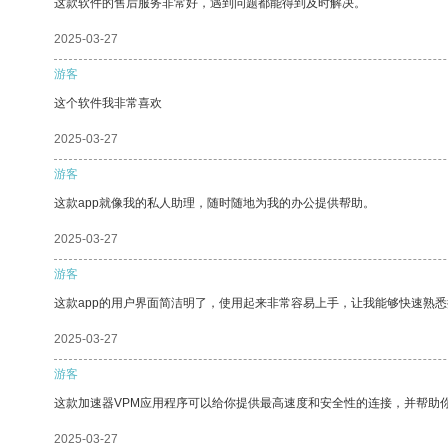
这款软件的售后服务非常好，遇到问题都能得到及时解决。
2025-03-27
游客
这个软件我非常喜欢
2025-03-27
游客
这款app就像我的私人助理，随时随地为我的办公提供帮助。
2025-03-27
游客
这款app的用户界面简洁明了，使用起来非常容易上手，让我能够快速熟悉
2025-03-27
游客
这款加速器VPM应用程序可以给你提供最高速度和安全性的连接，并帮助
2025-03-27