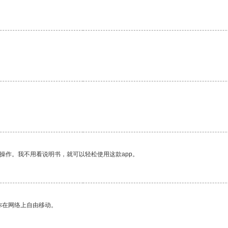
操作。我不用看说明书，就可以轻松使用这款app。
你在网络上自由移动。