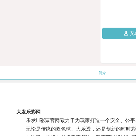
安
简介
大发乐彩网
乐发lll彩票官网致力于为玩家打造一个安全、公平
无论是传统的双色球、大乐透，还是创新的时时彩、快