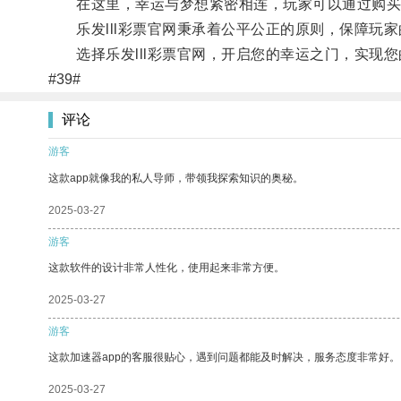
在这里，幸运与梦想紧密相连，玩家可以通过购买
乐发lll彩票官网秉承着公平公正的原则，保障玩家
选择乐发lll彩票官网，开启您的幸运之门，实现您
#39#
评论
游客
这款app就像我的私人导师，带领我探索知识的奥秘。
2025-03-27
游客
这款软件的设计非常人性化，使用起来非常方便。
2025-03-27
游客
这款加速器app的客服很贴心，遇到问题都能及时解决，服务态度非常好。
2025-03-27