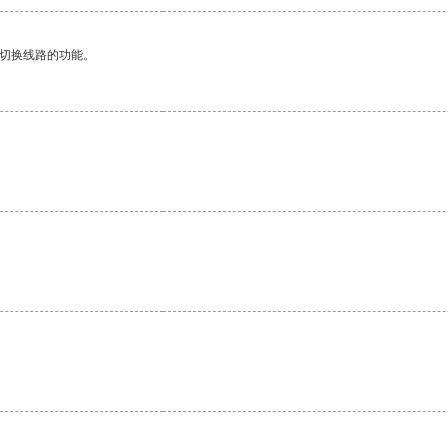
动切换线路的功能。