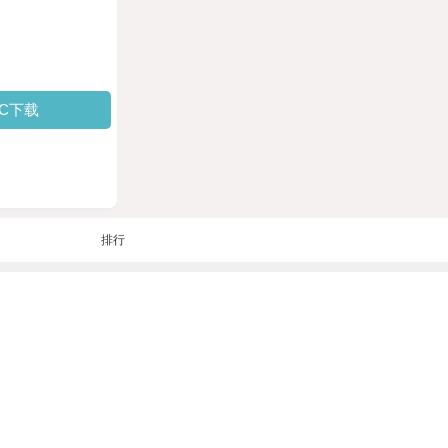
PC下载
排行