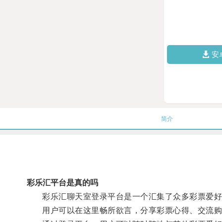
安
简介
彩乐汇平台是真的吗
彩乐汇聊天室登录平台是一个汇集了众多彩票爱好
用户可以在这里畅所欲言，分享彩票心得、交流购