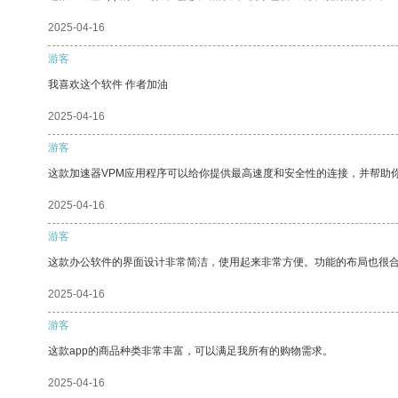
2025-04-16
游客
我喜欢这个软件 作者加油
2025-04-16
游客
这款加速器VPM应用程序可以给你提供最高速度和安全性的连接，并帮助
2025-04-16
游客
这款办公软件的界面设计非常简洁，使用起来非常方便。功能的布局也很
2025-04-16
游客
这款app的商品种类非常丰富，可以满足我所有的购物需求。
2025-04-16