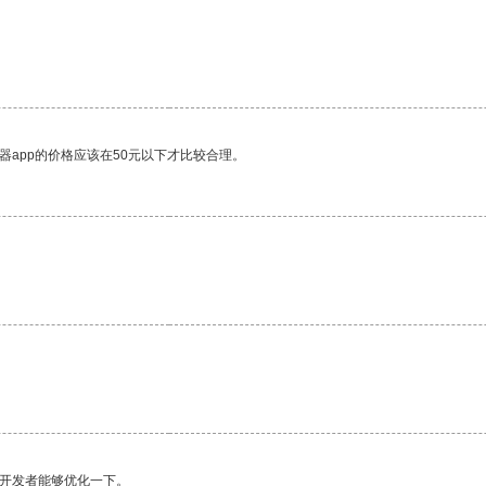
器app的价格应该在50元以下才比较合理。
望开发者能够优化一下。