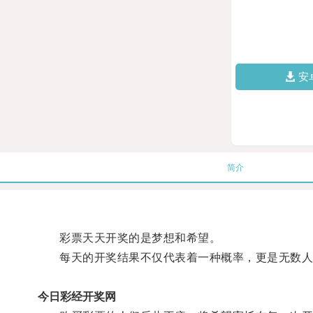
安
简介
彩票天天开奖的是梦想和希望。
每天的开奖结果不仅代表着一种概率，更是无数人
今日彩经开奖网