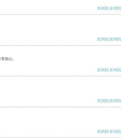
支持
[0]
反对
[0]
支持
[0]
反对
[0]
非常担心。
支持
[0]
反对
[0]
支持
[0]
反对
[0]
支持
[0]
反对
[0]