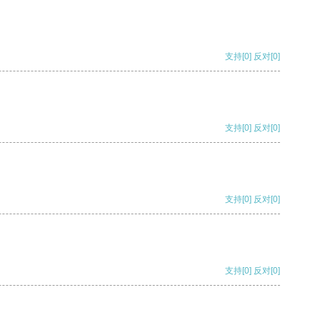
支持
[0]
反对
[0]
支持
[0]
反对
[0]
支持
[0]
反对
[0]
支持
[0]
反对
[0]