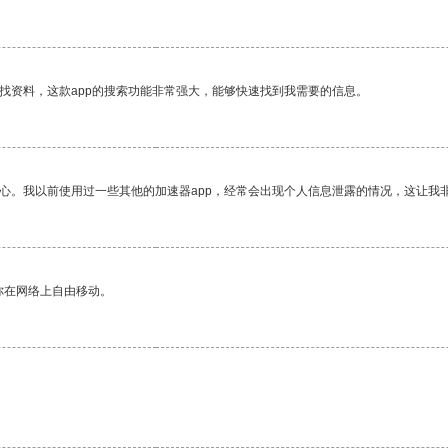
找资料，这款app的搜索功能非常强大，能够快速找到我需要的信息。
放心。我以前使用过一些其他的加速器app，经常会出现个人信息泄露的情况，这让我
你在网络上自由移动。