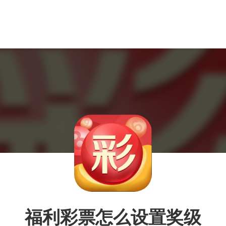
福利彩票怎么设置奖级