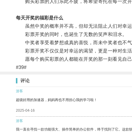
购买彩票的人们乐此不疲，将希望寄托在每一次开
每天开奖的福彩是什么
虽然中奖的概率并不高，但却无法阻止人们对幸运
彩票开奖的同时，也诞生了无数的笑声和泪水。
中奖者享受着梦想成真的喜悦，而未中奖者也不气
彩票开奖不仅仅是对幸运的渴望，更是一种对生活
愿每个购买彩票的人都能在开奖的那一刻看见自己
#39#
评论
游客
超级好用的加速器，妈妈再也不用担心我的学习啦！
2025-04-16
游客
我一直在寻找一款功能强大、操作简单的办公软件，终于找到了它。这款