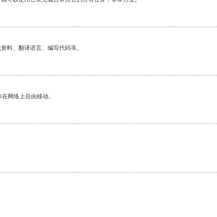
找资料、翻译语言、编写代码等。
你在网络上自由移动。
。