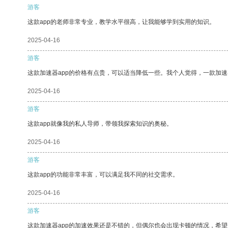
游客
这款app的老师非常专业，教学水平很高，让我能够学到实用的知识。
2025-04-16
游客
这款加速器app的价格有点贵，可以适当降低一些。我个人觉得，一款加速
2025-04-16
游客
这款app就像我的私人导师，带领我探索知识的奥秘。
2025-04-16
游客
这款app的功能非常丰富，可以满足我不同的社交需求。
2025-04-16
游客
这款加速器app的加速效果还是不错的，但偶尔也会出现卡顿的情况，希