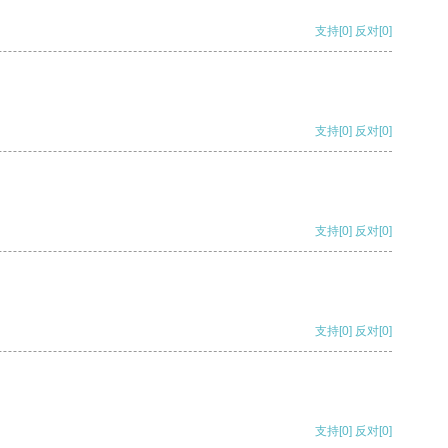
支持
[0]
反对
[0]
支持
[0]
反对
[0]
支持
[0]
反对
[0]
支持
[0]
反对
[0]
支持
[0]
反对
[0]