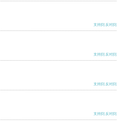
支持
[0]
反对
[0]
支持
[0]
反对
[0]
支持
[0]
反对
[0]
支持
[0]
反对
[0]