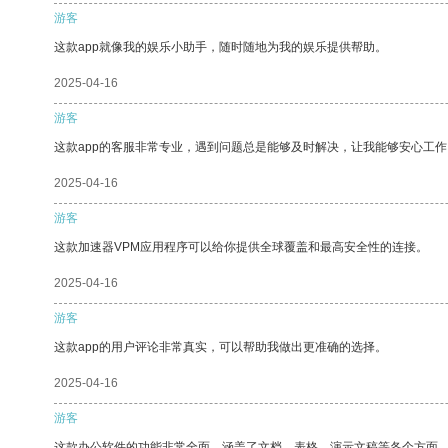
游客
这款app就像我的娱乐小助手，随时随地为我的娱乐提供帮助。
2025-04-16
游客
这款app的客服非常专业，遇到问题总是能够及时解决，让我能够安心工作
2025-04-16
游客
这款加速器VPM应用程序可以给你提供全球覆盖和最高安全性的连接。
2025-04-16
游客
这款app的用户评论非常真实，可以帮助我做出更准确的选择。
2025-04-16
游客
这款办公软件的功能非常全面，涵盖了文档、表格、演示文稿等各个方面