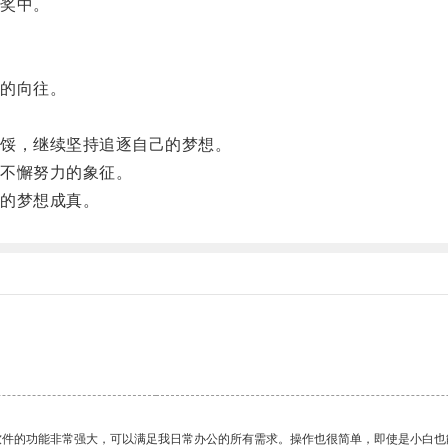
奖中。
的向往。
馁，继续坚持追逐自己的梦想。
不懈努力的象征。
的梦想成真。
软件的功能非常强大，可以满足我日常办公的所有需求。操作也很简单，即使是小白也