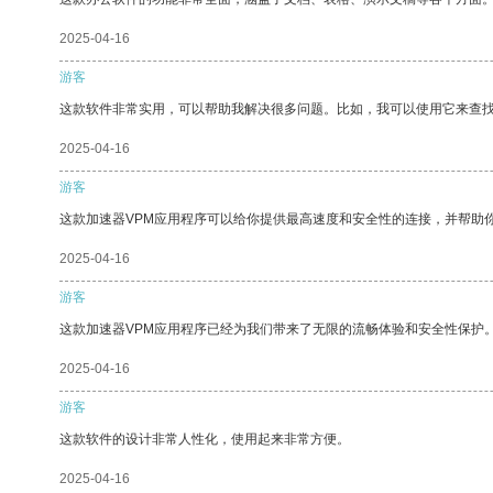
2025-04-16
游客
这款软件非常实用，可以帮助我解决很多问题。比如，我可以使用它来查
2025-04-16
游客
这款加速器VPM应用程序可以给你提供最高速度和安全性的连接，并帮助
2025-04-16
游客
这款加速器VPM应用程序已经为我们带来了无限的流畅体验和安全性保护
2025-04-16
游客
这款软件的设计非常人性化，使用起来非常方便。
2025-04-16