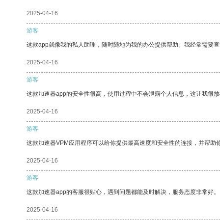
2025-04-16
游客
这款app就像我的私人助理，随时随地为我的办公提供帮助。我经常需要查
2025-04-16
游客
这款加速器app的安全性很高，使用过程中不会泄露个人信息，这让我很
2025-04-16
游客
这款加速器VPM应用程序可以给你提供最高速度和安全性的连接，并帮助
2025-04-16
游客
这款加速器app的客服很贴心，遇到问题都能及时解决，服务态度非常好。
2025-04-16