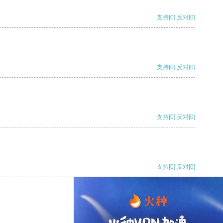
支持
[0]
反对
[0]
支持
[0]
反对
[0]
支持
[0]
反对
[0]
支持
[0]
反对
[0]
支持
[0]
反对
[0]