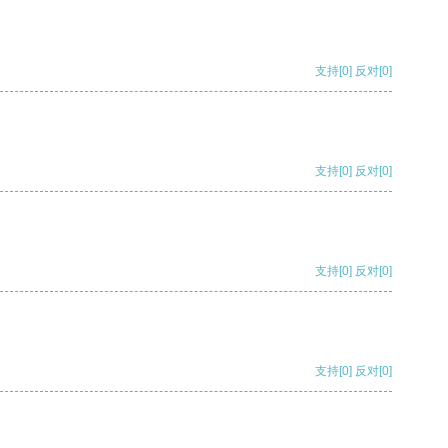
支持
[0]
反对
[0]
支持
[0]
反对
[0]
支持
[0]
反对
[0]
支持
[0]
反对
[0]