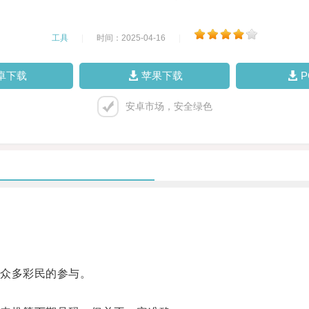
工具
|
时间：2025-04-16
|
卓下载
苹果下载
安卓市场，安全绿色
众多彩民的参与。