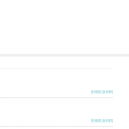
支持
[0]
反对
[0]
支持
[0]
反对
[0]