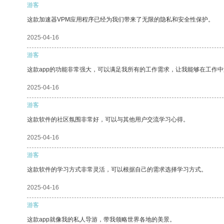
游客
这款加速器VPM应用程序已经为我们带来了无限的隐私和安全性保护。
2025-04-16
游客
这款app的功能非常强大，可以满足我所有的工作需求，让我能够在工作
2025-04-16
游客
这款软件的社区氛围非常好，可以与其他用户交流学习心得。
2025-04-16
游客
这款软件的学习方式非常灵活，可以根据自己的需求选择学习方式。
2025-04-16
游客
这款app就像我的私人导游，带我领略世界各地的美景。