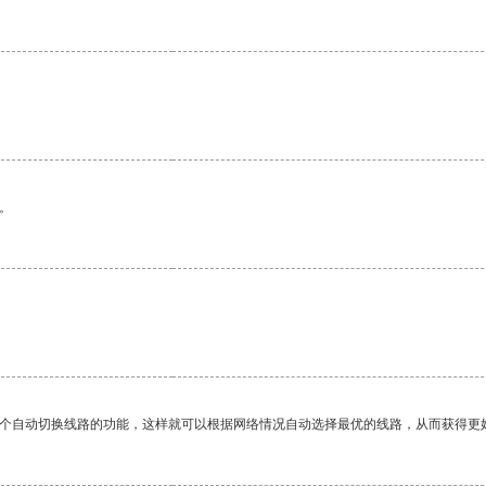
。
一个自动切换线路的功能，这样就可以根据网络情况自动选择最优的线路，从而获得更