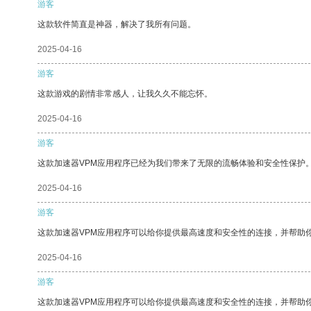
游客
这款软件简直是神器，解决了我所有问题。
2025-04-16
游客
这款游戏的剧情非常感人，让我久久不能忘怀。
2025-04-16
游客
这款加速器VPM应用程序已经为我们带来了无限的流畅体验和安全性保护
2025-04-16
游客
这款加速器VPM应用程序可以给你提供最高速度和安全性的连接，并帮助
2025-04-16
游客
这款加速器VPM应用程序可以给你提供最高速度和安全性的连接，并帮助