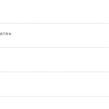
中游刃有余。