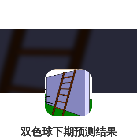
双色球下期预测结果