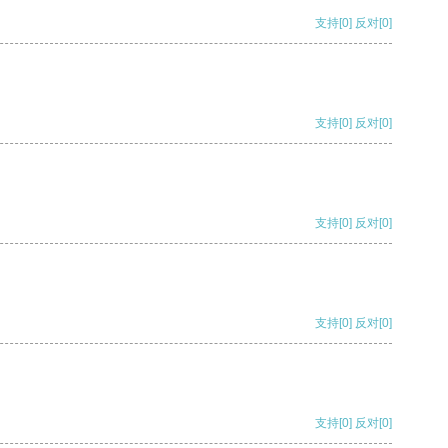
支持
[0]
反对
[0]
支持
[0]
反对
[0]
支持
[0]
反对
[0]
支持
[0]
反对
[0]
支持
[0]
反对
[0]