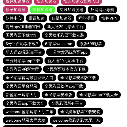
旋风加速度器
快连加速器
快连加速器官网入口
原子加速器
快鸭加速器
旋风加速度器
外网网址导航
软件中心
雷霆加速
狂飙加速器
哔咔漫画
快鸭VPN
海外npv加速器官网
新人送29元彩金平台
国民彩票下载地址
全民娱乐彩票下载安装
6号平台彩票下载?
6f彩票welcome
原版699彩票
新人送29元彩金平台
一分大发系统彩票app
三分钟彩票app下载
新人送29元彩金平台
永盈彩票-购彩大厅
全民彩票版本官方下载
全民彩票官网最新登录入口
全民彩票安卓版下载
全民彩票平台登录
全民彩票软件app下载
新盈彩一购彩大厅
全民彩票安卓版
全民彩票app下载大全
全民彩票app下载大全
全民彩票所有平台
welcome盈彩购彩大厅广东
全民娱乐彩票下载安装
welcome登录大厅大发
welcome盈彩购彩大厅广东