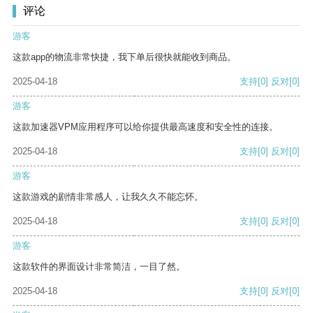
评论
游客
这款app的物流非常快捷，我下单后很快就能收到商品。
2025-04-18
支持
[0]
反对
[0]
游客
这款加速器VPM应用程序可以给你提供最高速度和安全性的连接。
2025-04-18
支持
[0]
反对
[0]
游客
这款游戏的剧情非常感人，让我久久不能忘怀。
2025-04-18
支持
[0]
反对
[0]
游客
这款软件的界面设计非常简洁，一目了然。
2025-04-18
支持
[0]
反对
[0]