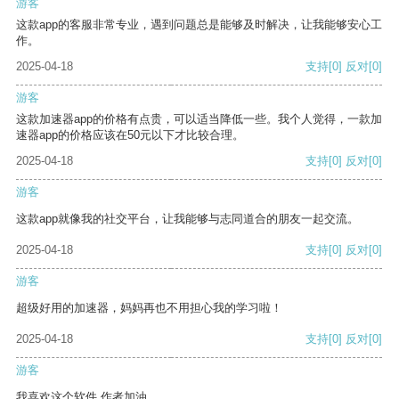
游客
这款app的客服非常专业，遇到问题总是能够及时解决，让我能够安心工
作。
2025-04-18
支持
[0]
反对
[0]
游客
这款加速器app的价格有点贵，可以适当降低一些。我个人觉得，一款加
速器app的价格应该在50元以下才比较合理。
2025-04-18
支持
[0]
反对
[0]
游客
这款app就像我的社交平台，让我能够与志同道合的朋友一起交流。
2025-04-18
支持
[0]
反对
[0]
游客
超级好用的加速器，妈妈再也不用担心我的学习啦！
2025-04-18
支持
[0]
反对
[0]
游客
我喜欢这个软件 作者加油