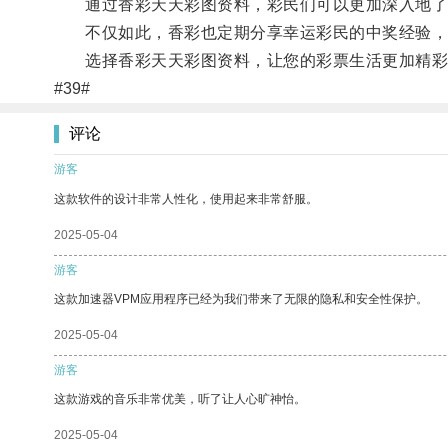
通过香彩天天彩图资料，彩民们可以更加深入地了
不仅如此，香彩也定期分享幸运彩民的中奖经验，
选择香彩天天彩图资料，让您的彩票生活更加精彩
#39#
评论
游客
这款软件的设计非常人性化，使用起来非常舒服。
2025-05-04
游客
这款加速器VPM应用程序已经为我们带来了无限的隐私和安全性保护。
2025-05-04
游客
这款游戏的音乐非常优美，听了让人心旷神怡。
2025-05-04