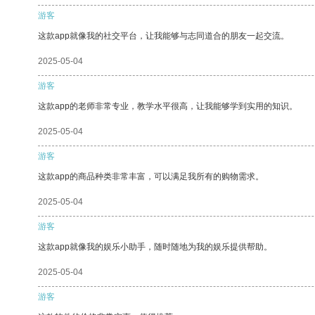
游客
这款app就像我的社交平台，让我能够与志同道合的朋友一起交流。
2025-05-04
游客
这款app的老师非常专业，教学水平很高，让我能够学到实用的知识。
2025-05-04
游客
这款app的商品种类非常丰富，可以满足我所有的购物需求。
2025-05-04
游客
这款app就像我的娱乐小助手，随时随地为我的娱乐提供帮助。
2025-05-04
游客