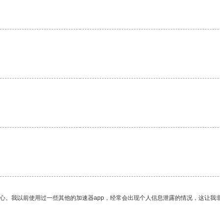
放心。我以前使用过一些其他的加速器app，经常会出现个人信息泄露的情况，这让我