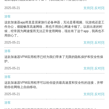
2025-05-21
支持
[0]
反对
[0]
游客
这款加速器app简直是居家旅行必备神器，无论是看视频、玩游戏还是工
作办公，都能畅享高速网络，再也不用担心网速卡顿了。以前出差的时
候，经常因为网速慢而无法正常使用网络，现在有了这个app，我再也不
用担心了。
2025-05-21
支持
[0]
反对
[0]
游客
这款加速器VPM应用程序已经为我们带来了无限的隐私保护和安全性保
护。
2025-05-21
支持
[0]
反对
[0]
游客
这款加速器VPM应用程序可以给你提供最高速度和安全性的连接，并帮
助你在网络上自由移动。
2025-05-21
支持
[0]
反对
[0]
游客