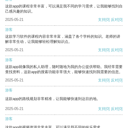
这款app的课程非常丰富，可以满足我不同的学习需求，让我能够找到自
己感兴趣的知识。
2025-05-21
支持
[0]
反对
[0]
游客
这款学习软件的课程内容非常丰富，涵盖了各个学科的知识。老师的讲
解非常生动，让我能够轻松理解知识点。
2025-05-21
支持
[0]
反对
[0]
游客
这款app就像我的私人助理，随时随地为我的办公提供帮助。我经常需要
查找资料，这款app的搜索功能非常强大，能够快速找到我需要的信息。
2025-05-21
支持
[0]
反对
[0]
游客
这款app的路线规划非常精准，让我能够快速到达目的地。
2025-05-21
支持
[0]
反对
[0]
游客
这款app的视频资源非常丰富，可以满足我不同的娱乐需求。