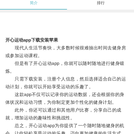
简介
排行
开心运动app下载安装苹果
现代人生活节奏快，大多数时候很难抽出时间去健身房
或参加运动课程。
但是有了开心运动app，你就可以随时随地进行健身锻
炼。
只需下载安装，注册个人信息，然后选择适合自己的运
动计划，你就可以开始享受运动的乐趣了。
这款app不仅可以记录你的运动数据，还会根据你的身
体状况和运动习惯，为你制定更加个性化的健身计划。
此外，你还可以通过和其他用户比赛，分享自己的成
就，增加运动的趣味性和挑战性。
总之，开心运动app为你提供了一个随时随地健身的机
会，让你轻松享受运动的乐趣，迈向更加健康的生活方式。