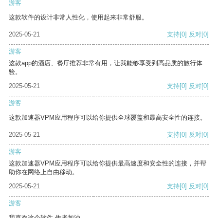
游客
这款软件的设计非常人性化，使用起来非常舒服。
2025-05-21
支持
[0]
反对
[0]
游客
这款app的酒店、餐厅推荐非常有用，让我能够享受到高品质的旅行体
验。
2025-05-21
支持
[0]
反对
[0]
游客
这款加速器VPM应用程序可以给你提供全球覆盖和最高安全性的连接。
2025-05-21
支持
[0]
反对
[0]
游客
这款加速器VPM应用程序可以给你提供最高速度和安全性的连接，并帮
助你在网络上自由移动。
2025-05-21
支持
[0]
反对
[0]
游客
我喜欢这个软件 作者加油