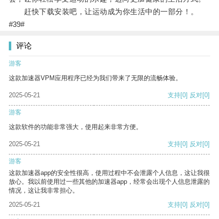
赶快下载安装吧，让运动成为你生活中的一部分！。
#39#
评论
游客
这款加速器VPM应用程序已经为我们带来了无限的流畅体验。
2025-05-21
支持
[0]
反对
[0]
游客
这款软件的功能非常强大，使用起来非常方便。
2025-05-21
支持
[0]
反对
[0]
游客
这款加速器app的安全性很高，使用过程中不会泄露个人信息，这让我很
放心。我以前使用过一些其他的加速器app，经常会出现个人信息泄露的
情况，这让我非常担心。
2025-05-21
支持
[0]
反对
[0]