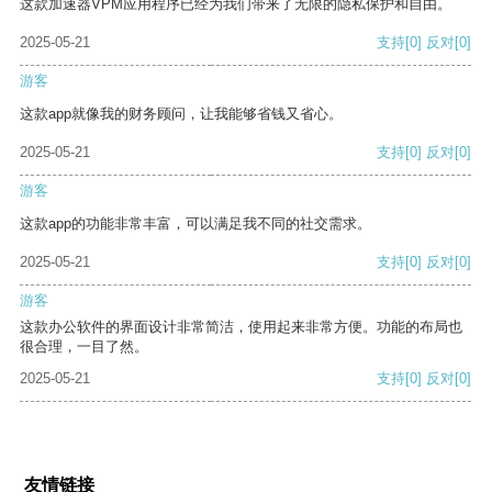
这款加速器VPM应用程序已经为我们带来了无限的隐私保护和自由。
2025-05-21
支持
[0]
反对
[0]
游客
这款app就像我的财务顾问，让我能够省钱又省心。
2025-05-21
支持
[0]
反对
[0]
游客
这款app的功能非常丰富，可以满足我不同的社交需求。
2025-05-21
支持
[0]
反对
[0]
游客
这款办公软件的界面设计非常简洁，使用起来非常方便。功能的布局也
很合理，一目了然。
2025-05-21
支持
[0]
反对
[0]
友情链接