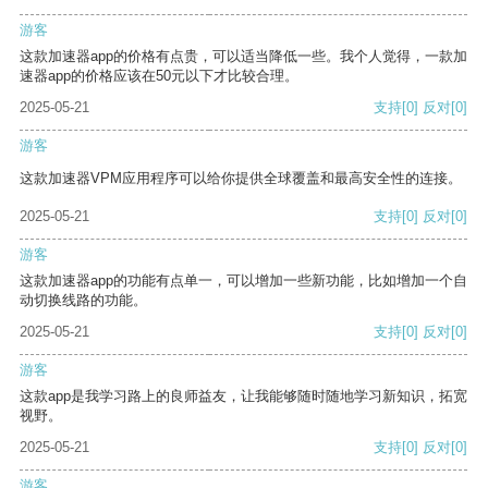
游客
这款加速器app的价格有点贵，可以适当降低一些。我个人觉得，一款加
速器app的价格应该在50元以下才比较合理。
2025-05-21
支持
[0]
反对
[0]
游客
这款加速器VPM应用程序可以给你提供全球覆盖和最高安全性的连接。
2025-05-21
支持
[0]
反对
[0]
游客
这款加速器app的功能有点单一，可以增加一些新功能，比如增加一个自
动切换线路的功能。
2025-05-21
支持
[0]
反对
[0]
游客
这款app是我学习路上的良师益友，让我能够随时随地学习新知识，拓宽
视野。
2025-05-21
支持
[0]
反对
[0]
游客