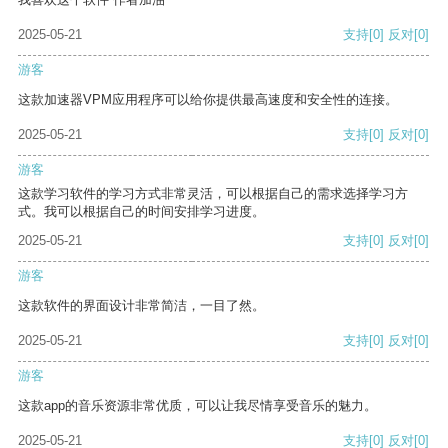
2025-05-21
支持
[0]
反对
[0]
游客
这款加速器VPM应用程序可以给你提供最高速度和安全性的连接。
2025-05-21
支持
[0]
反对
[0]
游客
这款学习软件的学习方式非常灵活，可以根据自己的需求选择学习方
式。我可以根据自己的时间安排学习进度。
2025-05-21
支持
[0]
反对
[0]
游客
这款软件的界面设计非常简洁，一目了然。
2025-05-21
支持
[0]
反对
[0]
游客
这款app的音乐资源非常优质，可以让我尽情享受音乐的魅力。
2025-05-21
支持
[0]
反对
[0]