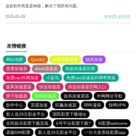
这款软件简直是神器，解决了我所有问题。
2025-05-29
支持
[0]
反对
[0]
友情链接
网站地图
QuickQ
旋风加速度器
旋风加速
坚果加速器
tiktok加速器
狗急加速器官网
免费vqn外网加速
小蓝鸟
免费vps加速器外网苹果版
旋风加速度器
快连加速器
快连加速器官网入口
原子加速器
快鸭加速器
旋风加速度器
外网网址导航
软件中心
雷霆加速
狂飙加速器
哔咔漫画
快鸭VPN
新人送29元彩金平台
国民彩票下载地址
全民娱乐彩票下载安装
6号平台彩票下载?
6f彩票welcome
原版699彩票
新人送29元彩金平台
一分大发系统彩票app