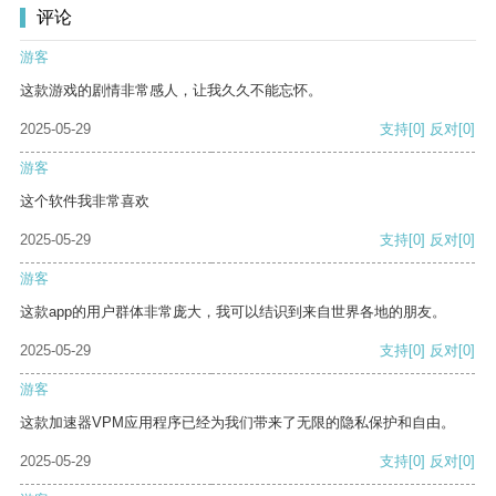
评论
游客
这款游戏的剧情非常感人，让我久久不能忘怀。
2025-05-29
支持
[0]
反对
[0]
游客
这个软件我非常喜欢
2025-05-29
支持
[0]
反对
[0]
游客
这款app的用户群体非常庞大，我可以结识到来自世界各地的朋友。
2025-05-29
支持
[0]
反对
[0]
游客
这款加速器VPM应用程序已经为我们带来了无限的隐私保护和自由。
2025-05-29
支持
[0]
反对
[0]