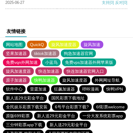
2025-06-27
支持
[0]
反对
[0]
友情链接
网站地图
QuickQ
旋风加速度器
旋风加速
坚果加速器
tiktok加速器
狗急加速器官网
免费vqn外网加速
小蓝鸟
免费vps加速器外网苹果版
旋风加速度器
快连加速器
快连加速器官网入口
原子加速器
快鸭加速器
旋风加速度器
外网网址导航
软件中心
雷霆加速
狂飙加速器
哔咔漫画
快鸭VPN
新人送29元彩金平台
国民彩票下载地址
全民娱乐彩票下载安装
6号平台彩票下载?
6f彩票welcome
原版699彩票
新人送29元彩金平台
一分大发系统彩票app
三分钟彩票app下载
新人送29元彩金平台