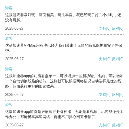
游客
这款游戏非常好玩，画面精美，玩法丰富。我已经玩了好几个小时，还
没有玩腻。
2025-06-27
支持
[0]
反对
[0]
游客
这款加速器VPM应用程序已经为我们带来了无限的隐私保护和安全性保
护。
2025-06-27
支持
[0]
反对
[0]
游客
这款加速器app的功能有点单一，可以增加一些新功能。比如，可以增加
一个自动切换线路的功能，这样就可以根据网络情况自动选择最优的线
路，从而获得更好的加速效果。
2025-06-27
支持
[0]
反对
[0]
游客
这款加速器app简直是居家旅行必备神器，无论是看视频、玩游戏还是工
作办公，都能畅享高速网络，再也不用担心网速卡顿了。
2025-06-27
支持
[0]
反对
[0]