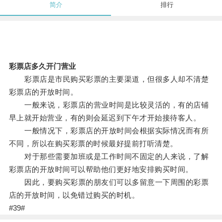
简介
排行
彩票店多久开门营业
彩票店是市民购买彩票的主要渠道，但很多人却不清楚
彩票店的开放时间。
一般来说，彩票店的营业时间是比较灵活的，有的店铺
早上就开始营业，有的则会延迟到下午才开始接待客人。
一般情况下，彩票店的开放时间会根据实际情况而有所
不同，所以在购买彩票的时候最好提前打听清楚。
对于那些需要加班或是工作时间不固定的人来说，了解
彩票店的开放时间可以帮助他们更好地安排购买时间。
因此，要购买彩票的朋友们可以多留意一下周围的彩票
店的开放时间，以免错过购买的时机。
#39#