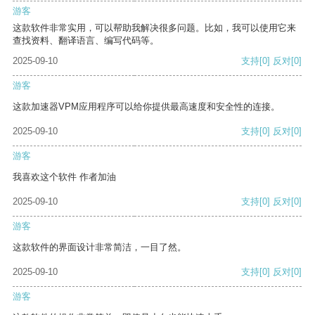
游客
这款软件非常实用，可以帮助我解决很多问题。比如，我可以使用它来
查找资料、翻译语言、编写代码等。
2025-09-10
支持
[0]
反对
[0]
游客
这款加速器VPM应用程序可以给你提供最高速度和安全性的连接。
2025-09-10
支持
[0]
反对
[0]
游客
我喜欢这个软件 作者加油
2025-09-10
支持
[0]
反对
[0]
游客
这款软件的界面设计非常简洁，一目了然。
2025-09-10
支持
[0]
反对
[0]
游客