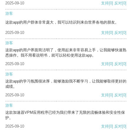
2025-09-10
支持
[0]
反对
[0]
游客
这款app的用户群体非常庞大，我可以结识到来自世界各地的朋友。
2025-09-10
支持
[0]
反对
[0]
游客
这款app的用户界面简洁明了，使用起来非常容易上手，让我能够快速熟
悉操作。我不用看说明书，就可以轻松使用这款app。
2025-09-10
支持
[0]
反对
[0]
游客
这款app的学习氛围很浓厚，能够激励我不断学习，让我能够取得更好的
成绩。
2025-09-10
支持
[0]
反对
[0]
游客
这款加速器VPM应用程序已经为我们带来了无限的流畅体验和安全性保
护。
2025-09-10
支持
[0]
反对
[0]