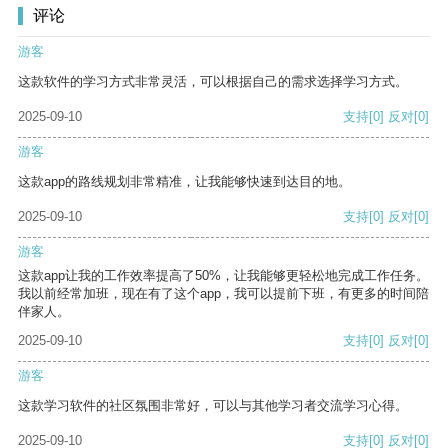
评论
游客
这款软件的学习方式非常灵活，可以根据自己的需求选择学习方式。
2025-09-10
支持
[0]
反对
[0]
游客
这款app的路线规划非常精准，让我能够快速到达目的地。
2025-09-10
支持
[0]
反对
[0]
游客
这款app让我的工作效率提高了50%，让我能够更轻松地完成工作任务。
我以前经常加班，现在有了这个app，我可以提前下班，有更多的时间陪
伴家人。
2025-09-10
支持
[0]
反对
[0]
游客
这款学习软件的社区氛围非常好，可以与其他学习者交流学习心得。
2025-09-10
支持
[0]
反对
[0]