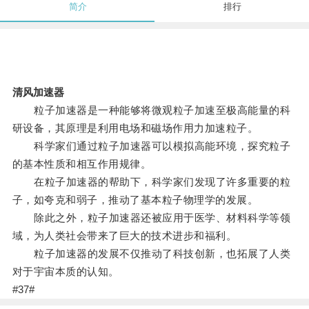
简介
排行
清风加速器
粒子加速器是一种能够将微观粒子加速至极高能量的科
研设备，其原理是利用电场和磁场作用力加速粒子。
科学家们通过粒子加速器可以模拟高能环境，探究粒子
的基本性质和相互作用规律。
在粒子加速器的帮助下，科学家们发现了许多重要的粒
子，如夸克和弱子，推动了基本粒子物理学的发展。
除此之外，粒子加速器还被应用于医学、材料科学等领
域，为人类社会带来了巨大的技术进步和福利。
粒子加速器的发展不仅推动了科技创新，也拓展了人类
对于宇宙本质的认知。
#37#