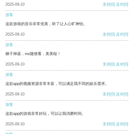
2025-09-10
支持
[0]
反对
[0]
游客
这款游戏的音乐非常优美，听了让人心旷神怡。
2025-09-10
支持
[0]
反对
[0]
游客
梯子神器，ins随便看，美美哒！
2025-09-10
支持
[0]
反对
[0]
游客
这款app的视频资源非常丰富，可以满足我不同的娱乐需求。
2025-09-10
支持
[0]
反对
[0]
游客
这款app的游戏非常好玩，可以让我消磨时间。
2025-09-10
支持
[0]
反对
[0]