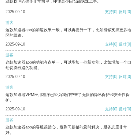
这款软件的操作非常简单，即使是小白也能快速上手。
2025-09-10
支持
[0]
反对
[0]
游客
这款加速器app的加速效果一般，可以再提升一下，比如能够支持更多地
区的线路。
2025-09-10
支持
[0]
反对
[0]
游客
这款加速器app的功能有点单一，可以增加一些新功能，比如增加一个自
动切换线路的功能。
2025-09-10
支持
[0]
反对
[0]
游客
这款加速器VPM应用程序已经为我们带来了无限的隐私保护和安全性保
护。
2025-09-10
支持
[0]
反对
[0]
游客
这款加速器app的客服很贴心，遇到问题都能及时解决，服务态度非常
好。