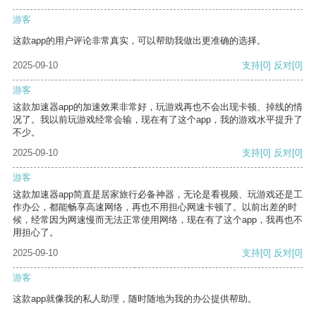
游客
这款app的用户评论非常真实，可以帮助我做出更准确的选择。
2025-09-10
支持
[0]
反对
[0]
游客
这款加速器app的加速效果非常好，玩游戏再也不会出现卡顿、掉线的情
况了。我以前玩游戏经常会输，现在有了这个app，我的游戏水平提升了
不少。
2025-09-10
支持
[0]
反对
[0]
游客
这款加速器app简直是居家旅行必备神器，无论是看视频、玩游戏还是工
作办公，都能畅享高速网络，再也不用担心网速卡顿了。以前出差的时
候，经常因为网速慢而无法正常使用网络，现在有了这个app，我再也不
用担心了。
2025-09-10
支持
[0]
反对
[0]
游客
这款app就像我的私人助理，随时随地为我的办公提供帮助。