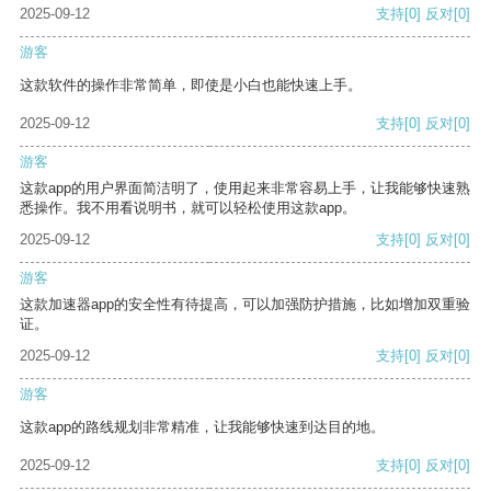
2025-09-12
支持
[0]
反对
[0]
游客
这款软件的操作非常简单，即使是小白也能快速上手。
2025-09-12
支持
[0]
反对
[0]
游客
这款app的用户界面简洁明了，使用起来非常容易上手，让我能够快速熟
悉操作。我不用看说明书，就可以轻松使用这款app。
2025-09-12
支持
[0]
反对
[0]
游客
这款加速器app的安全性有待提高，可以加强防护措施，比如增加双重验
证。
2025-09-12
支持
[0]
反对
[0]
游客
这款app的路线规划非常精准，让我能够快速到达目的地。
2025-09-12
支持
[0]
反对
[0]