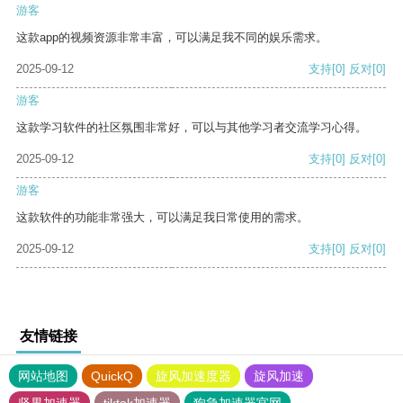
游客
这款app的视频资源非常丰富，可以满足我不同的娱乐需求。
2025-09-12
支持
[0]
反对
[0]
游客
这款学习软件的社区氛围非常好，可以与其他学习者交流学习心得。
2025-09-12
支持
[0]
反对
[0]
游客
这款软件的功能非常强大，可以满足我日常使用的需求。
2025-09-12
支持
[0]
反对
[0]
友情链接
网站地图
QuickQ
旋风加速度器
旋风加速