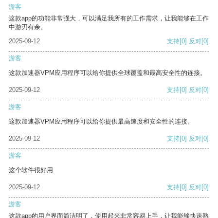
游客
这款app的功能非常强大，可以满足我所有的工作需求，让我能够在工作
中游刃有余。
2025-09-12
支持
[0]
反对
[0]
游客
这款加速器VPM应用程序可以给你提供全球覆盖和最高安全性的连接。
2025-09-12
支持
[0]
反对
[0]
游客
这款加速器VPM应用程序可以给你提供最高速度和安全性的连接。
2025-09-12
支持
[0]
反对
[0]
游客
这个软件很好用
2025-09-12
支持
[0]
反对
[0]
游客
这款app的用户界面简洁明了，使用起来非常容易上手，让我能够快速熟