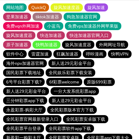
网站地图
QuickQ
旋风加速度器
旋风加速
坚果加速器
tiktok加速器
狗急加速器官网
免费vqn外网加速
小蓝鸟
免费vps加速器外网苹果版
旋风加速度器
快连加速器
快连加速器官网入口
原子加速器
快鸭加速器
旋风加速度器
外网网址导航
软件中心
雷霆加速
狂飙加速器
哔咔漫画
快鸭VPN
海外npv加速器官网
新人送29元彩金平台
国民彩票下载地址
全民娱乐彩票下载安装
6号平台彩票下载?
6f彩票welcome
原版699彩票
新人送29元彩金平台
一分大发系统彩票app
三分钟彩票app下载
新人送29元彩金平台
永盈彩票-购彩大厅
全民彩票版本官方下载
全民彩票官网最新登录入口
全民彩票安卓版下载
全民彩票平台登录
全民彩票软件app下载
新盈彩一购彩大厅
全民彩票安卓版
全民彩票app下载大全