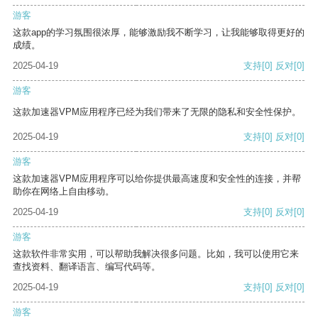
游客
这款app的学习氛围很浓厚，能够激励我不断学习，让我能够取得更好的
成绩。
2025-04-19
支持
[0]
反对
[0]
游客
这款加速器VPM应用程序已经为我们带来了无限的隐私和安全性保护。
2025-04-19
支持
[0]
反对
[0]
游客
这款加速器VPM应用程序可以给你提供最高速度和安全性的连接，并帮
助你在网络上自由移动。
2025-04-19
支持
[0]
反对
[0]
游客
这款软件非常实用，可以帮助我解决很多问题。比如，我可以使用它来
查找资料、翻译语言、编写代码等。
2025-04-19
支持
[0]
反对
[0]
游客