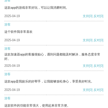
游客
这款app的游戏非常好玩，可以让我消磨时间。
2025-04-19
支持
[0]
反对
[0]
游客
这个软件我非常喜欢
2025-04-19
支持
[0]
反对
[0]
游客
这款加速器app的客服很贴心，遇到问题都能及时解决，服务态度非常
好。
2025-04-19
支持
[0]
反对
[0]
游客
这款app是我娱乐的好帮手，让我能够放松身心，享受美好时光。
2025-04-19
支持
[0]
反对
[0]
游客
这款软件的功能非常强大，使用起来非常方便。