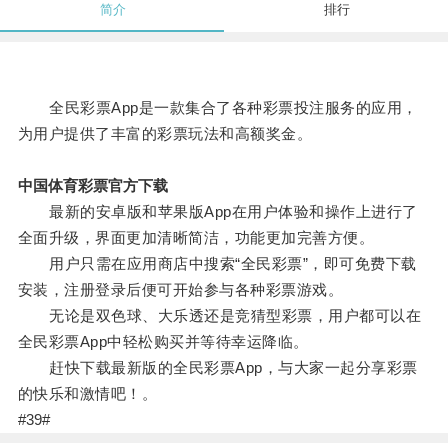
简介
排行
全民彩票App是一款集合了各种彩票投注服务的应用，
为用户提供了丰富的彩票玩法和高额奖金。
中国体育彩票官方下载
最新的安卓版和苹果版App在用户体验和操作上进行了
全面升级，界面更加清晰简洁，功能更加完善方便。
用户只需在应用商店中搜索“全民彩票”，即可免费下载
安装，注册登录后便可开始参与各种彩票游戏。
无论是双色球、大乐透还是竞猜型彩票，用户都可以在
全民彩票App中轻松购买并等待幸运降临。
赶快下载最新版的全民彩票App，与大家一起分享彩票
的快乐和激情吧！。
#39#