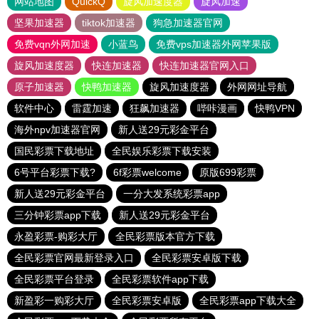
网站地图
QuickQ
旋风加速度器
旋风加速
坚果加速器
tiktok加速器
狗急加速器官网
免费vqn外网加速
小蓝鸟
免费vps加速器外网苹果版
旋风加速度器
快连加速器
快连加速器官网入口
原子加速器
快鸭加速器
旋风加速度器
外网网址导航
软件中心
雷霆加速
狂飙加速器
哔咔漫画
快鸭VPN
海外npv加速器官网
新人送29元彩金平台
国民彩票下载地址
全民娱乐彩票下载安装
6号平台彩票下载?
6f彩票welcome
原版699彩票
新人送29元彩金平台
一分大发系统彩票app
三分钟彩票app下载
新人送29元彩金平台
永盈彩票-购彩大厅
全民彩票版本官方下载
全民彩票官网最新登录入口
全民彩票安卓版下载
全民彩票平台登录
全民彩票软件app下载
新盈彩一购彩大厅
全民彩票安卓版
全民彩票app下载大全