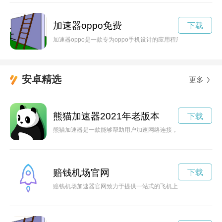
加速器oppo免费
下载
加速器oppo是一款专为oppo手机设计的应用程序，可帮助
安卓精选
更多
熊猫加速器2021年老版本
下载
熊猫加速器是一款能够帮助用户加速网络连接，提供流畅体验的
赔钱机场官网
下载
赔钱机场加速器官网致力于提供一站式的飞机上网解决方案，让