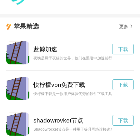
苹果精选
更多
蓝鲸加速
下载
夜晚是属于夜猫的世界，他们在黑暗中加速前行，追逐梦想，燃
快柠檬vpn免费下载
下载
快柠檬下载是一款用户体验优秀的软件下载工具，具有简单高效
shadowrovket节点
下载
Shadowrocket节点是一种用于提升网络连接速度和稳定性