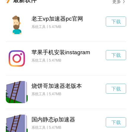
更多
老王vp加速器pc官网
下载
系统工具
5.47MB
苹果手机安装instagram
下载
系统工具
5.47MB
烧饼哥加速器老版本
下载
系统工具
5.47MB
国内静态ip加速器
下载
系统工具
5.47MB