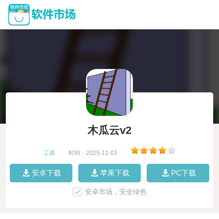
木瓜云v2
工具
|
时间：2025-11-03
|
安卓下载
苹果下载
PC下载
安卓市场，安全绿色