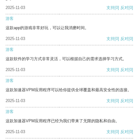
2025-11-03
支持
[0]
反对
[0]
游客
这款app的游戏非常好玩，可以让我消磨时间。
2025-11-03
支持
[0]
反对
[0]
游客
这款软件的学习方式非常灵活，可以根据自己的需求选择学习方式。
2025-11-03
支持
[0]
反对
[0]
游客
这款加速器VPM应用程序可以给你提供全球覆盖和最高安全性的连接。
2025-11-03
支持
[0]
反对
[0]
游客
这款加速器VPM应用程序已经为我们带来了无限的隐私和自由。
2025-11-03
支持
[0]
反对
[0]