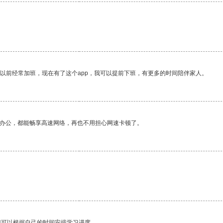
我以前经常加班，现在有了这个app，我可以提前下班，有更多的时间陪伴家人。
作办公，都能畅享高速网络，再也不用担心网速卡顿了。
我可以根据自己的时间安排学习进度。