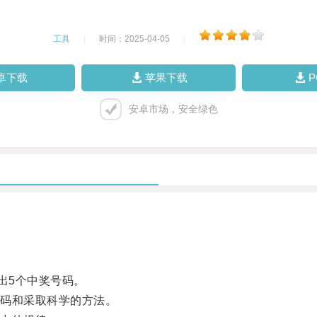
工具
|
时间：2025-04-05
|
卓下载
苹果下载
安卓市场，安全绿色
出5个中奖号码。
码和采取科学的方法。