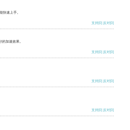
能快速上手。
支持
[0]
反对
[0]
好的加速效果。
支持
[0]
反对
[0]
支持
[0]
反对
[0]
支持
[0]
反对
[0]