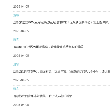
2025-04-05
游客
这款加速器VPM应用程序已经为我们带来了无限的流畅体验和安全性保护
2025-04-05
游客
这款app的社区氛围很温馨，让我能够感受到家的温暖。
2025-04-05
游客
这款游戏非常好玩，画面精美，玩法丰富。我已经玩了好几个小时，还没
2025-04-05
游客
这款游戏的音乐非常优美，听了让人心旷神怡。
2025-04-05