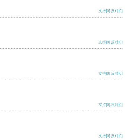
支持
[0]
反对
[0]
支持
[0]
反对
[0]
支持
[0]
反对
[0]
支持
[0]
反对
[0]
支持
[0]
反对
[0]