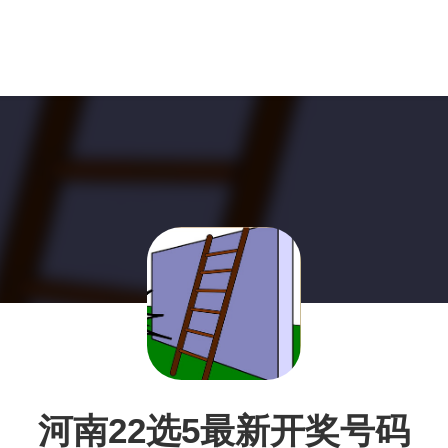
河南22选5最新开奖号码