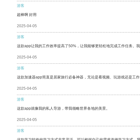
游客
超棒啊 好用
2025-04-05
游客
这款app让我的工作效率提高了50%，让我能够更轻松地完成工作任务。
2025-04-05
游客
这款加速器app简直是居家旅行必备神器，无论是看视频、玩游戏还是工
2025-04-05
游客
这款app就像我的私人导游，带我领略世界各地的美景。
2025-04-05
游客
这款学习软件的学习方式非常灵活，可以根据自己的需求选择学习方式。