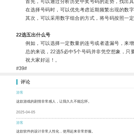
首先，可以通过分析历史中奖号码的走势，找出其
在选择号码时，可以优先考虑近期频繁出现的数字
其次，可以采用数字组合的方式，将号码按照一定
22选五出什么号
例如，可以选择一定数量的连号或者遗漏号，来增
总的来说，22选5必中5个号码并非凭空想象，只
祝大家好运！。
#39#
评论
游客
这款游戏的剧情非常感人，让我久久不能忘怀。
2025-04-05
游客
这款软件的设计非常人性化，使用起来非常舒服。