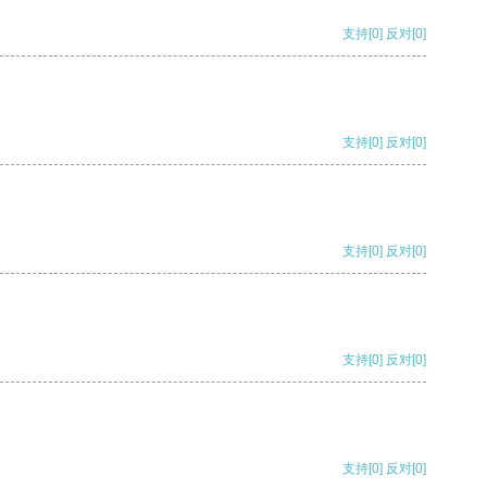
支持
[0]
反对
[0]
支持
[0]
反对
[0]
支持
[0]
反对
[0]
支持
[0]
反对
[0]
支持
[0]
反对
[0]