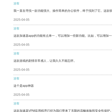
游客
我一直在寻找一款功能强大、操作简单的办公软件，终于找到了它。这款
2025-04-05
游客
这款加速器app的功能有点单一，可以增加一些新功能。比如，可以增加
2025-04-05
游客
这款游戏的剧情非常感人，让我久久不能忘怀。
2025-04-05
游客
这个是app神器
2025-04-05
游客
这款加速器VPM应用程序已经为我们带来了无限的流畅体验和安全性保护