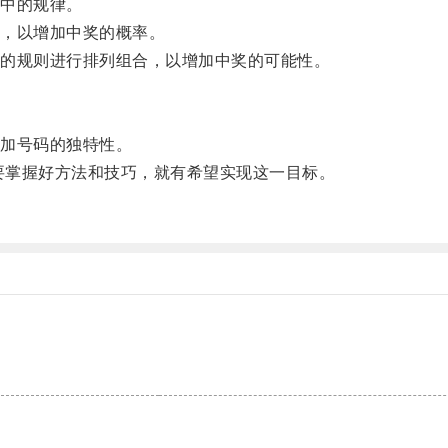
中的规律。
，以增加中奖的概率。
的规则进行排列组合，以增加中奖的可能性。
加号码的独特性。
要掌握好方法和技巧，就有希望实现这一目标。