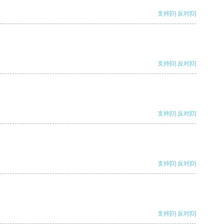
支持
[0]
反对
[0]
支持
[0]
反对
[0]
支持
[0]
反对
[0]
支持
[0]
反对
[0]
支持
[0]
反对
[0]