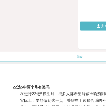
安
简介
22选5中两个号有奖吗
在进行22选5投注时，很多人都希望能够准确预测
实际上，要想做到这一点，关键在于选择合适的号