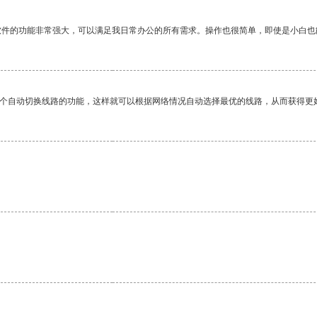
软件的功能非常强大，可以满足我日常办公的所有需求。操作也很简单，即使是小白也
一个自动切换线路的功能，这样就可以根据网络情况自动选择最优的线路，从而获得更
。