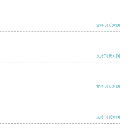
支持
[0]
反对
[0]
支持
[0]
反对
[0]
支持
[0]
反对
[0]
支持
[0]
反对
[0]