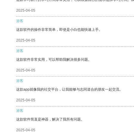
2025-04-05
游客
这款软件的操作非常简单，即使是小白也能快速上手。
2025-04-05
游客
这款软件非常实用，可以帮助我解决很多问题。
2025-04-05
游客
这款app就像我的社交平台，让我能够与志同道合的朋友一起交流。
2025-04-05
游客
这款软件简直是神器，解决了我所有问题。
2025-04-05