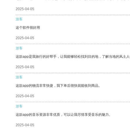
2025-04-05
游客
这个软件很好用
2025-04-05
游客
这款app是我旅行的好帮手，让我能够轻松找到目的地，了解当地的风土人
2025-04-05
游客
这款app的物流非常快捷，我下单后很快就能收到商品。
2025-04-05
游客
这款app的音乐资源非常优质，可以让我尽情享受音乐的魅力。
2025-04-05