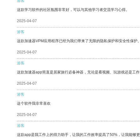
游客
这款学习软件的社区氛围非常好，可以与其他学习者交流学习心得。
2025-04-07
游客
这款加速器VPM应用程序已经为我们带来了无限的隐私保护和安全性保护
2025-04-07
游客
这款加速器app简直是居家旅行必备神器，无论是看视频、玩游戏还是工
2025-04-07
游客
这个软件我非常喜欢
2025-04-07
游客
这款app是我工作上的得力助手，让我的工作效率提高了50%，让我能够