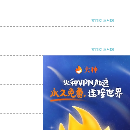
支持
[0]
反对
[0]
支持
[0]
反对
[0]
支持
[0]
反对
[0]
支持
[0]
反对
[0]