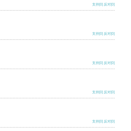
支持
[0]
反对
[0]
支持
[0]
反对
[0]
支持
[0]
反对
[0]
支持
[0]
反对
[0]
支持
[0]
反对
[0]