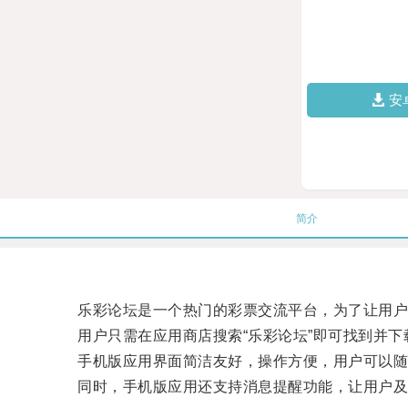
安
简介
乐彩论坛是一个热门的彩票交流平台，为了让用户
用户只需在应用商店搜索“乐彩论坛”即可找到并下
手机版应用界面简洁友好，操作方便，用户可以随
同时，手机版应用还支持消息提醒功能，让用户及