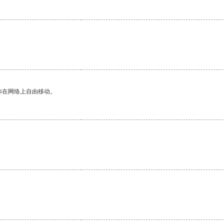
你在网络上自由移动。