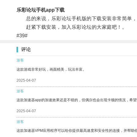
乐彩论坛手机app下载
总的来说，乐彩论坛手机版的下载安装非常简单，
赶紧下载安装，加入乐彩论坛的大家庭吧！。
#39#
评论
游客
这款游戏非常好玩，画面精美，玩法丰富。
2025-04-07
游客
这款加速器app的加速效果还是不错的，但偶尔也会出现卡顿的情况，希
2025-04-07
游客
这款加速器VPM应用程序可以给你提供最高速度和安全性的连接，并帮助