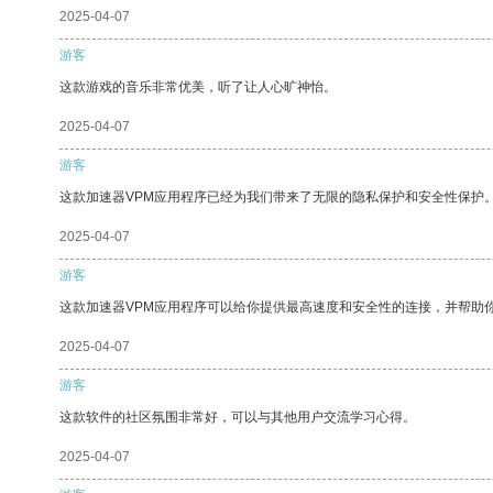
2025-04-07
游客
这款游戏的音乐非常优美，听了让人心旷神怡。
2025-04-07
游客
这款加速器VPM应用程序已经为我们带来了无限的隐私保护和安全性保护
2025-04-07
游客
这款加速器VPM应用程序可以给你提供最高速度和安全性的连接，并帮助
2025-04-07
游客
这款软件的社区氛围非常好，可以与其他用户交流学习心得。
2025-04-07