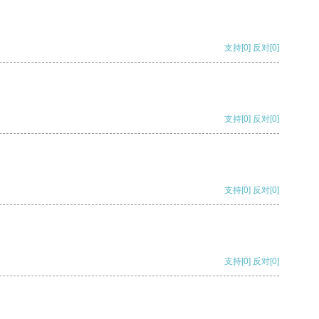
支持
[0]
反对
[0]
支持
[0]
反对
[0]
支持
[0]
反对
[0]
支持
[0]
反对
[0]