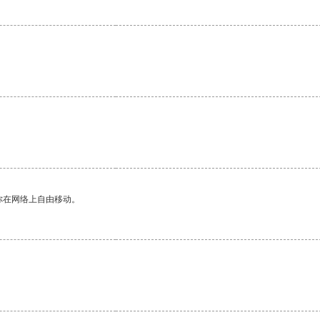
。
你在网络上自由移动。