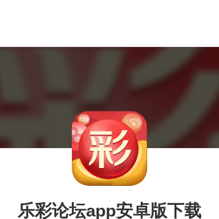
乐彩论坛app安卓版下载