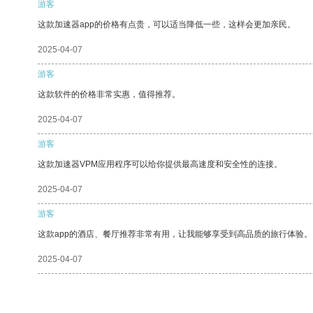
游客
这款加速器app的价格有点贵，可以适当降低一些，这样会更加亲民。
2025-04-07
游客
这款软件的价格非常实惠，值得推荐。
2025-04-07
游客
这款加速器VPM应用程序可以给你提供最高速度和安全性的连接。
2025-04-07
游客
这款app的酒店、餐厅推荐非常有用，让我能够享受到高品质的旅行体验。
2025-04-07