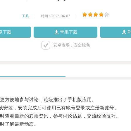
工具
|
时间：2025-04-07
|
卓下载
苹果下载
安卓市场，安全绿色
更方便地参与讨论，论坛推出了手机版应用。
载安装，安装完成后可使用已有账号登录或注册新账号。
时查看最新的彩票资讯，参与讨论话题，交流经验技巧。
时了解最新动态。