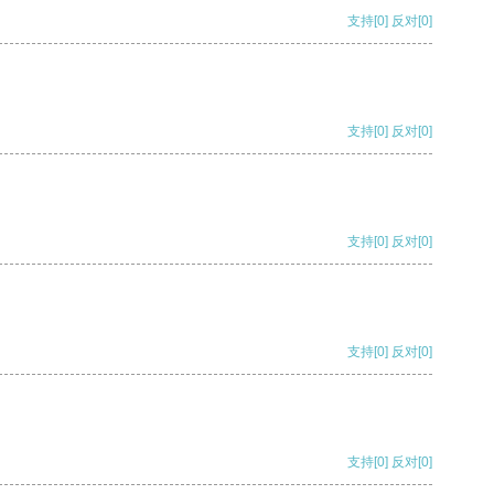
支持
[0]
反对
[0]
支持
[0]
反对
[0]
支持
[0]
反对
[0]
支持
[0]
反对
[0]
支持
[0]
反对
[0]