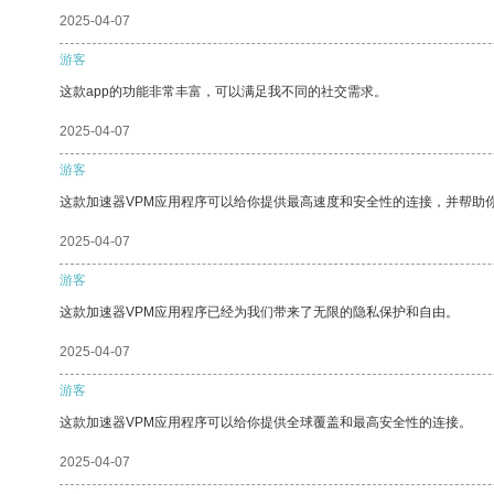
2025-04-07
游客
这款app的功能非常丰富，可以满足我不同的社交需求。
2025-04-07
游客
这款加速器VPM应用程序可以给你提供最高速度和安全性的连接，并帮助
2025-04-07
游客
这款加速器VPM应用程序已经为我们带来了无限的隐私保护和自由。
2025-04-07
游客
这款加速器VPM应用程序可以给你提供全球覆盖和最高安全性的连接。
2025-04-07