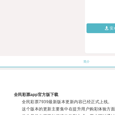
安
简介
全民彩票app官方版下载
全民彩票7939最新版本更新内容已经正式上线。
这个版本的更新主要集中在提升用户购彩体验方面