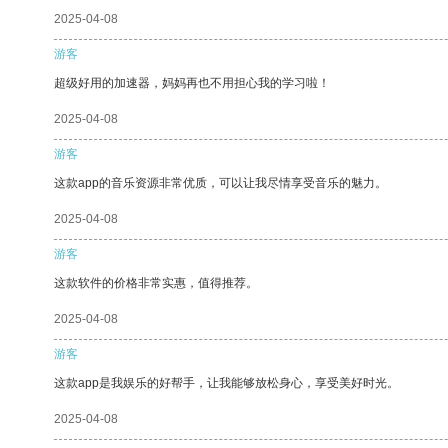
2025-04-08
游客
超级好用的加速器，妈妈再也不用担心我的学习啦！
2025-04-08
游客
这款app的音乐资源非常优质，可以让我尽情享受音乐的魅力。
2025-04-08
游客
这款软件的价格非常实惠，值得推荐。
2025-04-08
游客
这款app是我娱乐的好帮手，让我能够放松身心，享受美好时光。
2025-04-08