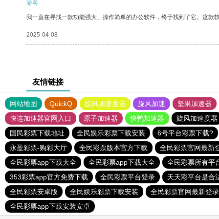
游客
我一直在寻找一款功能强大、操作简单的办公软件，终于找到了它。这款
2025-04-08
友情链接
网站地图
QuickQ
旋风加速度器
旋风加速
坚果加速器
快连加速器官网入口
原子加速器
快鸭加速器
旋风加速度器
国民彩票下载地址
全民娱乐彩票下载安装
6号平台彩票下载?
永盈彩票-购彩大厅
全民彩票版本官方下载
全民彩票官网最新
全民彩票app下载大全
全民彩票app下载大全
全民彩票所有平
353彩票app官方免费下载
全民彩票平台登录
天天彩平台是合
全民彩票安卓版
全民娱乐彩票下载安装
全民彩票官网最新登录
全民彩票app下载安装安卓