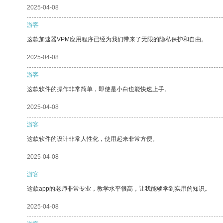
2025-04-08
游客
这款加速器VPM应用程序已经为我们带来了无限的隐私保护和自由。
2025-04-08
游客
这款软件的操作非常简单，即使是小白也能快速上手。
2025-04-08
游客
这款软件的设计非常人性化，使用起来非常方便。
2025-04-08
游客
这款app的老师非常专业，教学水平很高，让我能够学到实用的知识。
2025-04-08