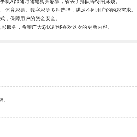
机App随时随地购买彩票，省去了排队等待的麻烦。
、体育彩票、数字彩等多种选择，满足不同用户的购彩需求。
式，保障用户的资金安全。
购彩服务，希望广大彩民能够喜欢这次的更新内容。
野。