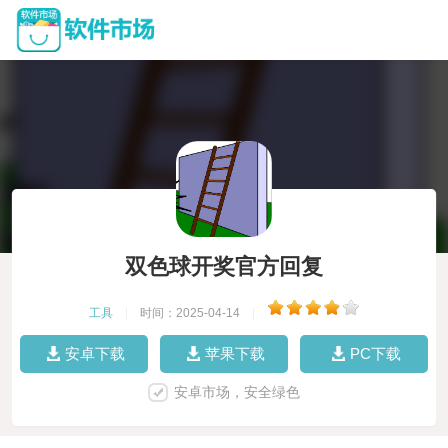
双色球开奖官方回复
工具
|
时间：2025-04-14
|
安卓下载
苹果下载
PC下载
安卓市场，安全绿色