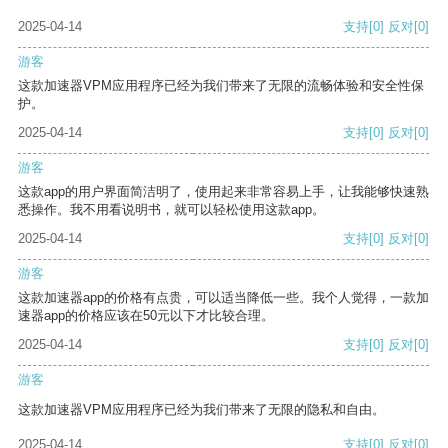
2025-04-14
支持
[0]
反对
[0]
游客
这款加速器VPM应用程序已经为我们带来了无限的流畅体验和安全性保
护。
2025-04-14
支持
[0]
反对
[0]
游客
这款app的用户界面简洁明了，使用起来非常容易上手，让我能够快速熟
悉操作。我不用看说明书，就可以轻松使用这款app。
2025-04-14
支持
[0]
反对
[0]
游客
这款加速器app的价格有点贵，可以适当降低一些。我个人觉得，一款加
速器app的价格应该在50元以下才比较合理。
2025-04-14
支持
[0]
反对
[0]
游客
这款加速器VPM应用程序已经为我们带来了无限的隐私和自由。
2025-04-14
支持
[0]
反对
[0]