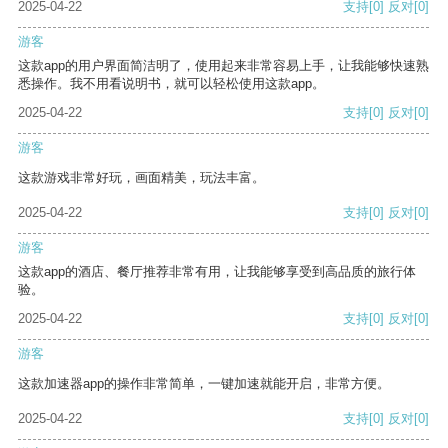
2025-04-22
支持
[0]
反对
[0]
游客
这款app的用户界面简洁明了，使用起来非常容易上手，让我能够快速熟
悉操作。我不用看说明书，就可以轻松使用这款app。
2025-04-22
支持
[0]
反对
[0]
游客
这款游戏非常好玩，画面精美，玩法丰富。
2025-04-22
支持
[0]
反对
[0]
游客
这款app的酒店、餐厅推荐非常有用，让我能够享受到高品质的旅行体
验。
2025-04-22
支持
[0]
反对
[0]
游客
这款加速器app的操作非常简单，一键加速就能开启，非常方便。
2025-04-22
支持
[0]
反对
[0]