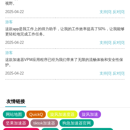
视野。
2025-04-22
支持
[0]
反对
[0]
游客
这款app是我工作上的得力助手，让我的工作效率提高了50%，让我能够
更轻松地完成工作任务。
2025-04-22
支持
[0]
反对
[0]
游客
这款加速器VPM应用程序已经为我们带来了无限的流畅体验和安全性保
护。
2025-04-22
支持
[0]
反对
[0]
友情链接
网站地图
QuickQ
旋风加速度器
旋风加速
坚果加速器
tiktok加速器
狗急加速器官网