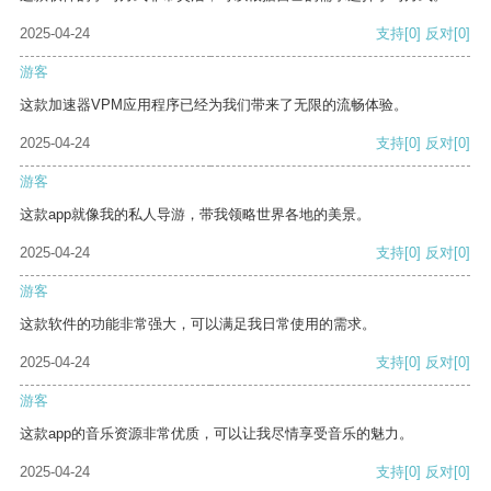
2025-04-24
支持
[0]
反对
[0]
游客
这款加速器VPM应用程序已经为我们带来了无限的流畅体验。
2025-04-24
支持
[0]
反对
[0]
游客
这款app就像我的私人导游，带我领略世界各地的美景。
2025-04-24
支持
[0]
反对
[0]
游客
这款软件的功能非常强大，可以满足我日常使用的需求。
2025-04-24
支持
[0]
反对
[0]
游客
这款app的音乐资源非常优质，可以让我尽情享受音乐的魅力。
2025-04-24
支持
[0]
反对
[0]