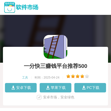
一分快三赚钱平台推荐500
工具
|
时间：2025-04-24
|
安卓下载
苹果下载
PC下载
安卓市场，安全绿色