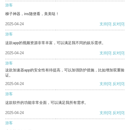
游客
梯子神器，ins随便看，美美哒！
2025-04-24
支持
[0]
反对
[0]
游客
这款app的视频资源非常丰富，可以满足我不同的娱乐需求。
2025-04-24
支持
[0]
反对
[0]
游客
这款加速器app的安全性有待提高，可以加强防护措施，比如增加双重验
证。
2025-04-24
支持
[0]
反对
[0]
游客
这款软件的功能非常全面，可以满足我所有需求。
2025-04-24
支持
[0]
反对
[0]
游客