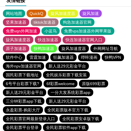
友情链接
网站地图
QuickQ
旋风加速度器
旋风加速
坚果加速器
tiktok加速器
狗急加速器官网
免费vqn外网加速
小蓝鸟
免费vps加速器外网苹果版
旋风加速度器
快连加速器
快连加速器官网入口
原子加速器
快鸭加速器
旋风加速度器
外网网址导航
软件中心
雷霆加速
狂飙加速器
哔咔漫画
快鸭VPN
海外npv加速器官网
新人送29元彩金平台
国民彩票下载地址
全民娱乐彩票下载安装
6号平台彩票下载?
6f彩票welcome
原版699彩票
新人送29元彩金平台
一分大发系统彩票app
三分钟彩票app下载
新人送29元彩金平台
永盈彩票-购彩大厅
全民彩票版本官方下载
全民彩票官网最新登录入口
全民彩票安卓版下载
全民彩票平台登录
全民彩票软件app下载