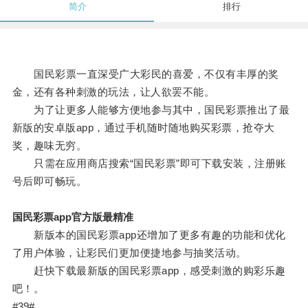
简介
排行
国民彩票一直深受广大彩民的喜爱，不仅有丰厚的奖
金，还有各种刺激的玩法，让人欲罢不能。
为了让更多人能够方便地参与其中，国民彩票推出了最
新版的安卓版app，通过手机随时随地购买彩票，抢夺大
奖，趣味无穷。
只需在应用商店搜索“国民彩票”即可下载安装，注册账
号后即可畅玩。
国民彩票app官方版最精准
新版本的国民彩票app还增加了更多有趣的功能和优化
了用户体验，让彩民们更加便捷地参与抽奖活动。
赶快下载最新版的国民彩票app，感受刺激的购彩乐趣
吧！。
#39#