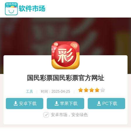
国民彩票国民彩票官方网址
工具
|
时间：2025-04-25
|
安卓下载
苹果下载
PC下载
安卓市场，安全绿色