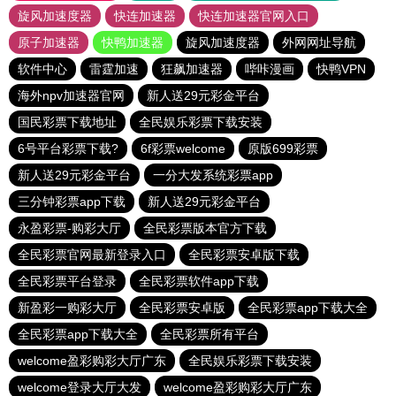
旋风加速度器
快连加速器
快连加速器官网入口
原子加速器
快鸭加速器
旋风加速度器
外网网址导航
软件中心
雷霆加速
狂飙加速器
哔咔漫画
快鸭VPN
海外npv加速器官网
新人送29元彩金平台
国民彩票下载地址
全民娱乐彩票下载安装
6号平台彩票下载?
6f彩票welcome
原版699彩票
新人送29元彩金平台
一分大发系统彩票app
三分钟彩票app下载
新人送29元彩金平台
永盈彩票-购彩大厅
全民彩票版本官方下载
全民彩票官网最新登录入口
全民彩票安卓版下载
全民彩票平台登录
全民彩票软件app下载
新盈彩一购彩大厅
全民彩票安卓版
全民彩票app下载大全
全民彩票app下载大全
全民彩票所有平台
welcome盈彩购彩大厅广东
全民娱乐彩票下载安装
welcome登录大厅大发
welcome盈彩购彩大厅广东