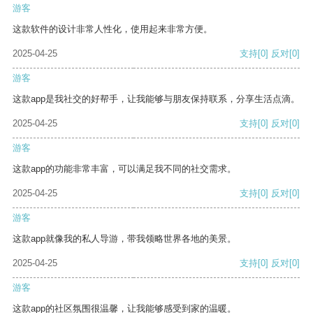
游客
这款软件的设计非常人性化，使用起来非常方便。
2025-04-25
支持
[0]
反对
[0]
游客
这款app是我社交的好帮手，让我能够与朋友保持联系，分享生活点滴。
2025-04-25
支持
[0]
反对
[0]
游客
这款app的功能非常丰富，可以满足我不同的社交需求。
2025-04-25
支持
[0]
反对
[0]
游客
这款app就像我的私人导游，带我领略世界各地的美景。
2025-04-25
支持
[0]
反对
[0]
游客
这款app的社区氛围很温馨，让我能够感受到家的温暖。