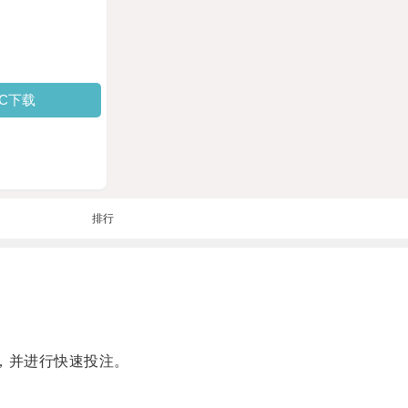
PC下载
排行
，并进行快速投注。