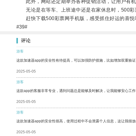
此外，网站还定期举办各种促销活动，让用户有机
无论是在等车、上班途中还是在家休息时，500彩
赶快下载500彩票网手机版，感受抓住好运的喜悦
#39#
评论
游客
这款加速器app的安全性有待提高，可以加强防护措施，比如增加双重验证
2025-05-05
游客
这款app的客服非常专业，遇到问题总是能够及时解决，让我能够安心工作
2025-05-05
游客
这款加速器app的安全性很高，使用过程中不会泄露个人信息，这让我很
2025-05-05