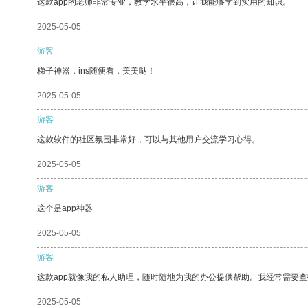
这款app的老师非常专业，教学水平很高，让我能够学到实用的知识。
2025-05-05
游客
梯子神器，ins随便看，美美哒！
2025-05-05
游客
这款软件的社区氛围非常好，可以与其他用户交流学习心得。
2025-05-05
游客
这个是app神器
2025-05-05
游客
这款app就像我的私人助理，随时随地为我的办公提供帮助。我经常需要查
2025-05-05