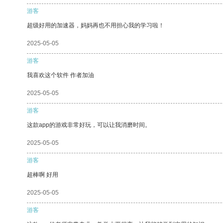
游客
超级好用的加速器，妈妈再也不用担心我的学习啦！
2025-05-05
游客
我喜欢这个软件 作者加油
2025-05-05
游客
这款app的游戏非常好玩，可以让我消磨时间。
2025-05-05
游客
超棒啊 好用
2025-05-05
游客