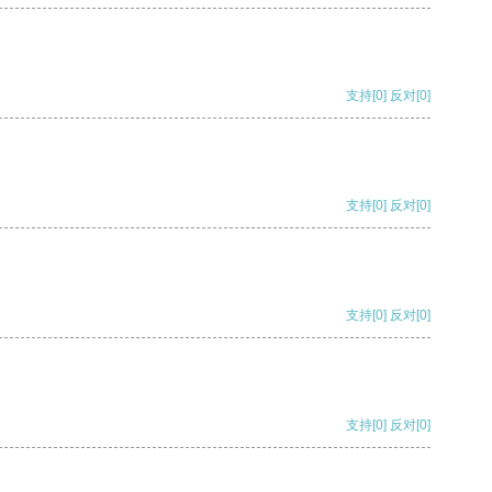
支持
[0]
反对
[0]
支持
[0]
反对
[0]
支持
[0]
反对
[0]
支持
[0]
反对
[0]