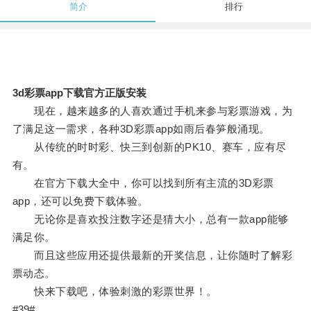
简介
排行
3d彩票app下载官方正版安装
现在，越来越多的人喜欢通过手机来参与彩票游戏，为
了满足这一需求，各种3D彩票app如雨后春笋般涌现。
从传统的时时彩、快三到创新的PK10、赛车，应有尽
有。
在官方下载大全中，你可以找到所有主流的3D彩票
app，还可以免费下载体验。
无论你是喜欢投注数字还是猜大小，总有一款app能够
满足你。
而且这些应用还提供最新的开奖信息，让你随时了解彩
票动态。
快来下载吧，体验刺激的彩票世界！。
#39#