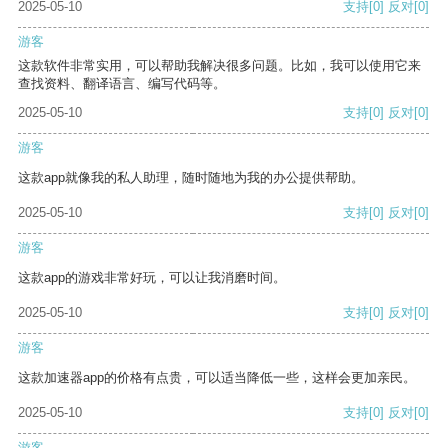
2025-05-10
支持
[0]
反对
[0]
游客
这款软件非常实用，可以帮助我解决很多问题。比如，我可以使用它来
查找资料、翻译语言、编写代码等。
2025-05-10
支持
[0]
反对
[0]
游客
这款app就像我的私人助理，随时随地为我的办公提供帮助。
2025-05-10
支持
[0]
反对
[0]
游客
这款app的游戏非常好玩，可以让我消磨时间。
2025-05-10
支持
[0]
反对
[0]
游客
这款加速器app的价格有点贵，可以适当降低一些，这样会更加亲民。
2025-05-10
支持
[0]
反对
[0]
游客