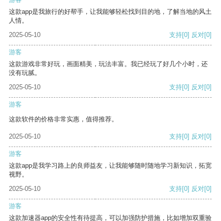
这款app是我旅行的好帮手，让我能够轻松找到目的地，了解当地的风土
人情。
2025-05-10
支持
[0]
反对
[0]
游客
这款游戏非常好玩，画面精美，玩法丰富。我已经玩了好几个小时，还
没有玩腻。
2025-05-10
支持
[0]
反对
[0]
游客
这款软件的价格非常实惠，值得推荐。
2025-05-10
支持
[0]
反对
[0]
游客
这款app是我学习路上的良师益友，让我能够随时随地学习新知识，拓宽
视野。
2025-05-10
支持
[0]
反对
[0]
游客
这款加速器app的安全性有待提高，可以加强防护措施，比如增加双重验