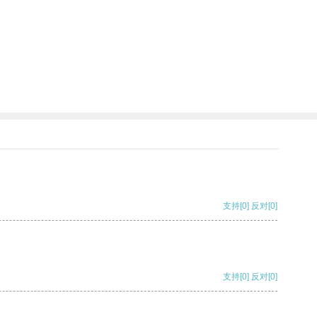
支持
[0]
反对
[0]
支持
[0]
反对
[0]