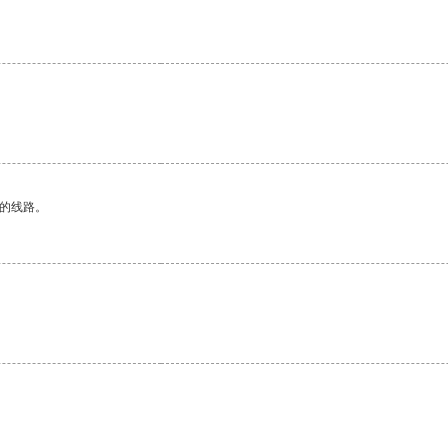
。
区的线路。