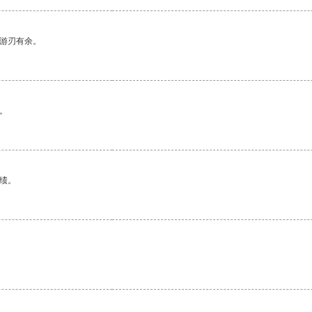
中游刃有余。
。
绩。