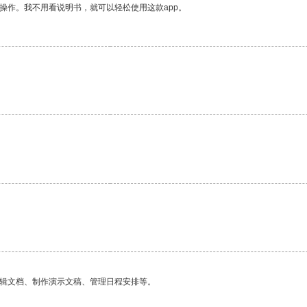
操作。我不用看说明书，就可以轻松使用这款app。
编辑文档、制作演示文稿、管理日程安排等。