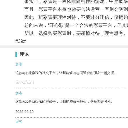
事实上，彩票是一种依靠随机性的游戏，中奖概率
而且，彩票平台本身也需要合法运营，否则会受到
因此，玩彩票要理性对待，不要过分迷信，仅把购
总的来说，“开心彩”是一个合法的彩票平台，但其
所以，选择购买彩票时，要谨慎对待，理性思考
#39#
评论
游客
这款app就像我的社交平台，让我能够与志同道合的朋友一起交流。
2025-05-10
游客
这款app是我娱乐的好帮手，让我能够放松身心，享受美好时光。
2025-05-10
游客