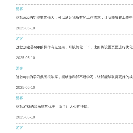
游客
这款app的功能非常强大，可以满足我所有的工作需求，让我能够在工作
2025-05-10
游客
这款加速器app的操作有点复杂，可以简化一下，比如将设置页面进行优化
2025-05-10
游客
这款app的学习氛围很浓厚，能够激励我不断学习，让我能够取得更好的成
2025-05-10
游客
这款游戏的音乐非常优美，听了让人心旷神怡。
2025-05-10
游客