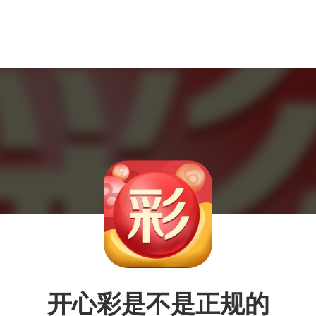
开心彩是不是正规的