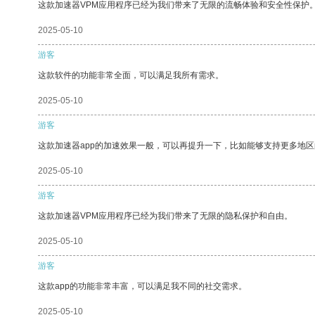
这款加速器VPM应用程序已经为我们带来了无限的流畅体验和安全性保护
2025-05-10
游客
这款软件的功能非常全面，可以满足我所有需求。
2025-05-10
游客
这款加速器app的加速效果一般，可以再提升一下，比如能够支持更多地
2025-05-10
游客
这款加速器VPM应用程序已经为我们带来了无限的隐私保护和自由。
2025-05-10
游客
这款app的功能非常丰富，可以满足我不同的社交需求。
2025-05-10