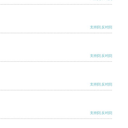
支持
[0]
反对
[0]
支持
[0]
反对
[0]
支持
[0]
反对
[0]
支持
[0]
反对
[0]