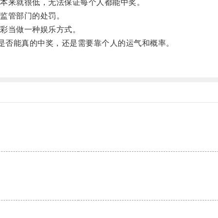
本来就很低，无法保证每个人都能中奖。
监管部门的处罚。
彩当做一种娱乐方式。
是否能真的中奖，还是需要靠个人的运气和概率。
。