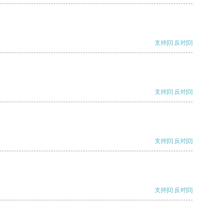
支持
[0]
反对
[0]
支持
[0]
反对
[0]
支持
[0]
反对
[0]
支持
[0]
反对
[0]