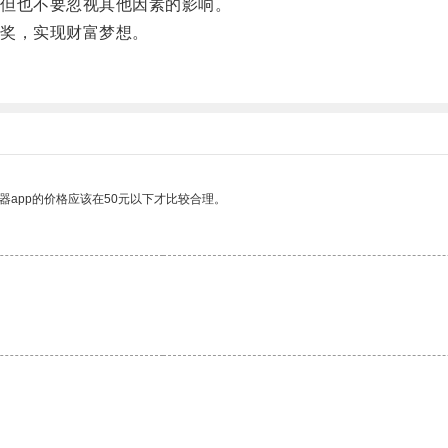
但也不要忽视其他因素的影响。
奖，实现财富梦想。
器app的价格应该在50元以下才比较合理。