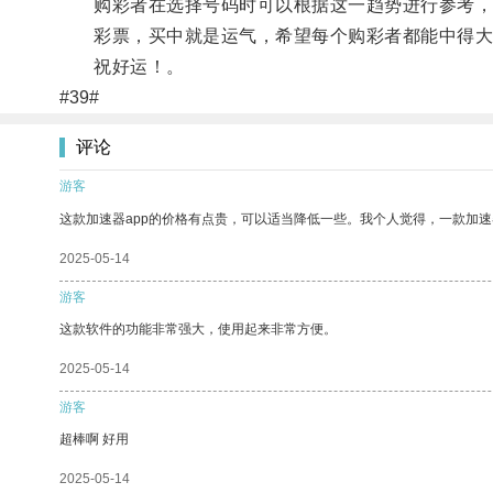
购彩者在选择号码时可以根据这一趋势进行参考，
彩票，买中就是运气，希望每个购彩者都能中得大
祝好运！。
#39#
评论
游客
这款加速器app的价格有点贵，可以适当降低一些。我个人觉得，一款加速
2025-05-14
游客
这款软件的功能非常强大，使用起来非常方便。
2025-05-14
游客
超棒啊 好用
2025-05-14