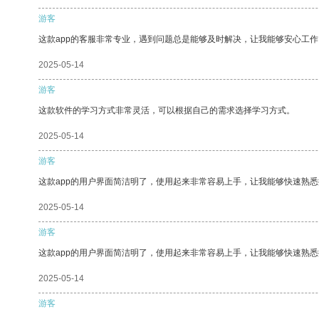
游客
这款app的客服非常专业，遇到问题总是能够及时解决，让我能够安心工作
2025-05-14
游客
这款软件的学习方式非常灵活，可以根据自己的需求选择学习方式。
2025-05-14
游客
这款app的用户界面简洁明了，使用起来非常容易上手，让我能够快速熟悉
2025-05-14
游客
这款app的用户界面简洁明了，使用起来非常容易上手，让我能够快速熟
2025-05-14
游客