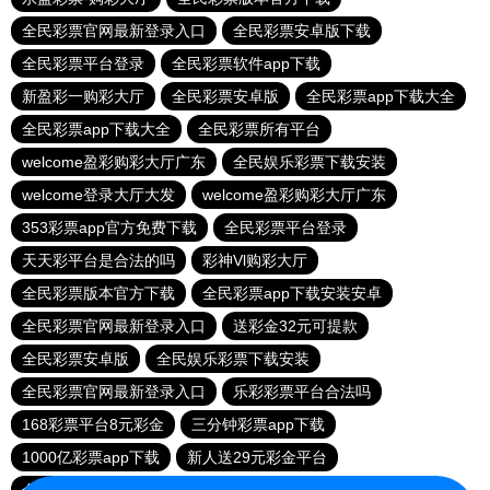
全民彩票官网最新登录入口
全民彩票安卓版下载
全民彩票平台登录
全民彩票软件app下载
新盈彩一购彩大厅
全民彩票安卓版
全民彩票app下载大全
全民彩票app下载大全
全民彩票所有平台
welcome盈彩购彩大厅广东
全民娱乐彩票下载安装
welcome登录大厅大发
welcome盈彩购彩大厅广东
353彩票app官方免费下载
全民彩票平台登录
天天彩平台是合法的吗
彩神Vl购彩大厅
全民彩票版本官方下载
全民彩票app下载安装安卓
全民彩票官网最新登录入口
送彩金32元可提款
全民彩票安卓版
全民娱乐彩票下载安装
全民彩票官网最新登录入口
乐彩彩票平台合法吗
168彩票平台8元彩金
三分钟彩票app下载
1000亿彩票app下载
新人送29元彩金平台