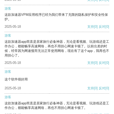
游客
这款加速器VPM应用程序已经为我们带来了无限的隐私保护和安全性保
护。
2025-05-18
支持
[0]
反对
[0]
游客
这款加速器app简直是居家旅行必备神器，无论是看视频、玩游戏还是工
作办公，都能畅享高速网络，再也不用担心网速卡顿了。以前出差的时
候，经常因为网速慢而无法正常使用网络，现在有了这个app，我再也不
用担心了。
2025-05-18
支持
[0]
反对
[0]
游客
这个软件很好用
2025-05-18
支持
[0]
反对
[0]
游客
这款加速器app简直是居家旅行必备神器，无论是看视频、玩游戏还是工
作办公，都能畅享高速网络，再也不用担心网速卡顿了。