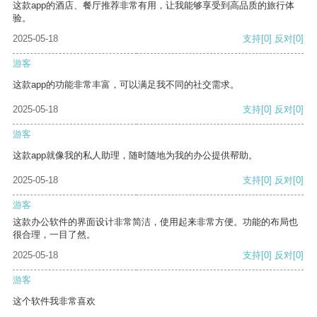
这款app的酒店、餐厅推荐非常有用，让我能够享受到高品质的旅行体
验。
2025-05-18
支持
[0]
反对
[0]
游客
这款app的功能非常丰富，可以满足我不同的社交需求。
2025-05-18
支持
[0]
反对
[0]
游客
这款app就像我的私人助理，随时随地为我的办公提供帮助。
2025-05-18
支持
[0]
反对
[0]
游客
这款办公软件的界面设计非常简洁，使用起来非常方便。功能的布局也
很合理，一目了然。
2025-05-18
支持
[0]
反对
[0]
游客
这个软件我非常喜欢