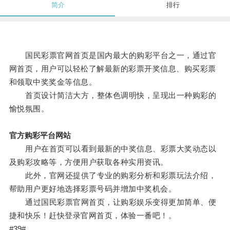
简介
排行
国民彩票官网首页是国内最大的购彩平台之一，通过官
网首页，用户可以轻松了解最新的彩票开奖信息、购买彩票
和领取中奖奖金等信息。
首页设计简洁大方，整体色调明快，呈现出一种购彩的
愉悦氛围。
官方购彩平台网站
用户在首页可以看到最新的中奖信息、彩票大奖动态以
及购彩攻略等，方便用户获取各种实用资讯。
此外，官网还提供了专业的购彩分析和彩票玩法介绍，
帮助用户更好地选择彩票号码并增加中奖机会。
通过国民彩票官网首页，让购彩娱乐变得更加简单、便
捷和快乐！赶快登录官网首页，体验一番吧！。
#39#