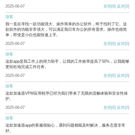
2025-06-07
支持
[0]
反对
[0]
游客
我一直在寻找一款功能强大、操作简单的办公软件，终于找到了它。这
款软件的功能非常强大，可以满足我日常办公的所有需求。操作也很简
单，即使是小白也能快速上手。
2025-06-07
支持
[0]
反对
[0]
游客
这款app是我工作上的得力助手，让我的工作效率提高了50%，让我能够
更轻松地完成工作任务。
2025-06-07
支持
[0]
反对
[0]
游客
这款加速器VPM应用程序已经为我们带来了无限的流畅体验和安全性保
护。
2025-06-07
支持
[0]
反对
[0]
游客
这款加速器app的客服很贴心，遇到问题都能及时解决，服务态度非常
好。