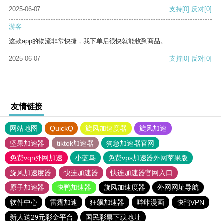
2025-06-07
支持
[0]
反对
[0]
游客
这款app的物流非常快捷，我下单后很快就能收到商品。
2025-06-07
支持
[0]
反对
[0]
友情链接
网站地图
QuickQ
旋风加速度器
旋风加速
坚果加速器
tiktok加速器
狗急加速器官网
免费vqn外网加速
小蓝鸟
免费vps加速器外网苹果版
旋风加速度器
快连加速器
快连加速器官网入口
原子加速器
快鸭加速器
旋风加速度器
外网网址导航
软件中心
雷霆加速
狂飙加速器
哔咔漫画
快鸭VPN
新人送29元彩金平台
国民彩票下载地址