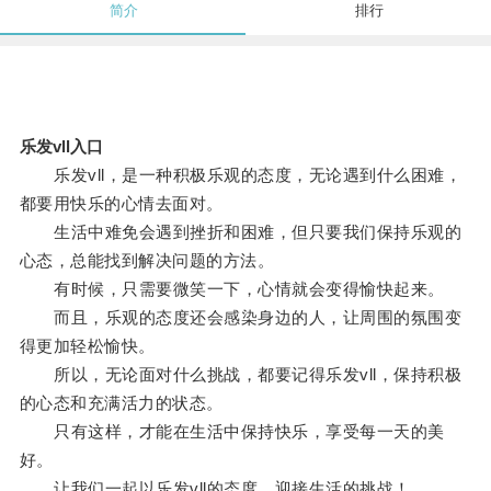
简介
排行
乐发vll入口
乐发vll，是一种积极乐观的态度，无论遇到什么困难，
都要用快乐的心情去面对。
生活中难免会遇到挫折和困难，但只要我们保持乐观的
心态，总能找到解决问题的方法。
有时候，只需要微笑一下，心情就会变得愉快起来。
而且，乐观的态度还会感染身边的人，让周围的氛围变
得更加轻松愉快。
所以，无论面对什么挑战，都要记得乐发vll，保持积极
的心态和充满活力的状态。
只有这样，才能在生活中保持快乐，享受每一天的美
好。
让我们一起以乐发vll的态度，迎接生活的挑战！。