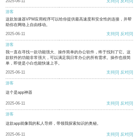
2025-06-11
支持
[0]
反对
[0]
游客
这款加速器VPM应用程序可以给你提供最高速度和安全性的连接，并帮
助你在网络上自由移动。
2025-06-11
支持
[0]
反对
[0]
游客
我一直在寻找一款功能强大、操作简单的办公软件，终于找到了它。这
款软件的功能非常强大，可以满足我日常办公的所有需求。操作也很简
单，即使是小白也能快速上手。
2025-06-11
支持
[0]
反对
[0]
游客
这个是app神器
2025-06-11
支持
[0]
反对
[0]
游客
这款app就像我的私人导师，带领我探索知识的奥秘。
2025-06-11
支持
[0]
反对
[0]