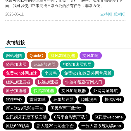
这款办公软件的功能非常全面，涵盖了文档、表格、演示文稿等各个方
面。我可以使用它来完成日常办公的所有任务，非常方便。
2025-06-11
支持
[0]
反对
[0]
友情链接
网站地图
QuickQ
旋风加速度器
旋风加速
坚果加速器
tiktok加速器
狗急加速器官网
免费vqn外网加速
小蓝鸟
免费vps加速器外网苹果版
旋风加速度器
快连加速器
快连加速器官网入口
原子加速器
快鸭加速器
旋风加速度器
外网网址导航
软件中心
雷霆加速
狂飙加速器
哔咔漫画
快鸭VPN
新人送29元彩金平台
国民彩票下载地址
全民娱乐彩票下载安装
6号平台彩票下载?
6f彩票welcome
原版699彩票
新人送29元彩金平台
一分大发系统彩票app