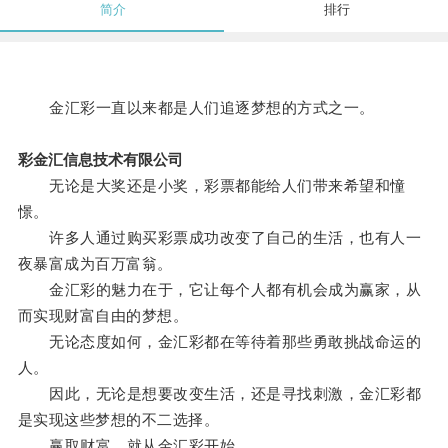
简介
排行
金汇彩一直以来都是人们追逐梦想的方式之一。
彩金汇信息技术有限公司
无论是大奖还是小奖，彩票都能给人们带来希望和憧
憬。
许多人通过购买彩票成功改变了自己的生活，也有人一
夜暴富成为百万富翁。
金汇彩的魅力在于，它让每个人都有机会成为赢家，从
而实现财富自由的梦想。
无论态度如何，金汇彩都在等待着那些勇敢挑战命运的
人。
因此，无论是想要改变生活，还是寻找刺激，金汇彩都
是实现这些梦想的不二选择。
赢取财富，就从金汇彩开始。