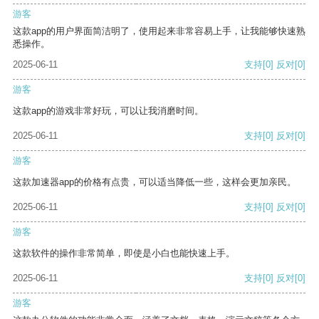
游客
这款app的用户界面简洁明了，使用起来非常容易上手，让我能够快速熟
悉操作。
2025-06-11
支持
[0]
反对
[0]
游客
这款app的游戏非常好玩，可以让我消磨时间。
2025-06-11
支持
[0]
反对
[0]
游客
这款加速器app的价格有点贵，可以适当降低一些，这样会更加亲民。
2025-06-11
支持
[0]
反对
[0]
游客
这款软件的操作非常简单，即使是小白也能快速上手。
2025-06-11
支持
[0]
反对
[0]
游客