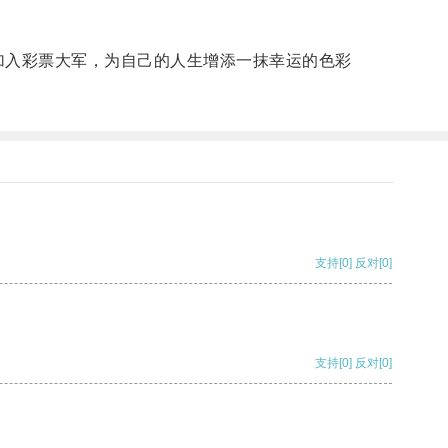
加入彩票大军，为自己的人生增添一抹幸运的色彩
支持
[0]
反对
[0]
支持
[0]
反对
[0]