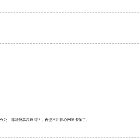
。
作办公，都能畅享高速网络，再也不用担心网速卡顿了。