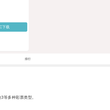
PC下载
排行
快3等多种彩票类型。