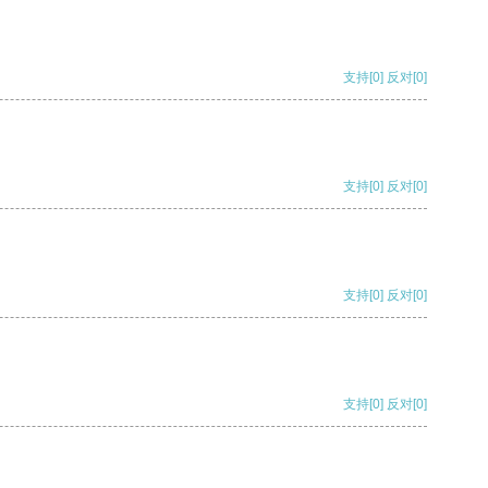
支持
[0]
反对
[0]
支持
[0]
反对
[0]
支持
[0]
反对
[0]
支持
[0]
反对
[0]