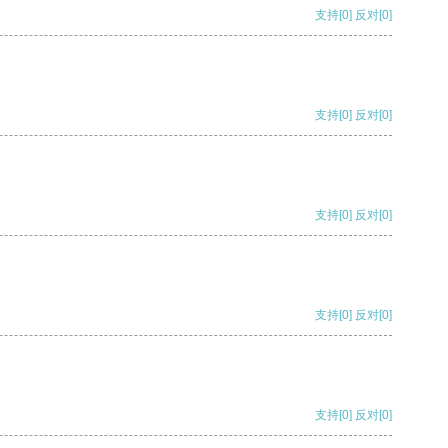
支持
[0]
反对
[0]
支持
[0]
反对
[0]
支持
[0]
反对
[0]
支持
[0]
反对
[0]
支持
[0]
反对
[0]