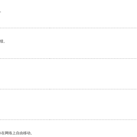
。
绩。
你在网络上自由移动。