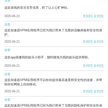
游客
这款游戏的音乐非常优美，听了让人心旷神怡。
2025-06-21
支持
[0]
反对
[0]
游客
这款加速器VPM应用程序已经为我们带来了无限的流畅体验和安全性保
护。
2025-06-21
支持
[0]
反对
[0]
游客
这款app就像我的娱乐小助手，随时随地为我的娱乐提供帮助。
2025-06-21
支持
[0]
反对
[0]
游客
这款加速器VPM应用程序可以给你提供最高速度和安全性的连接，并帮
助你在网络上自由移动。
2025-06-21
支持
[0]
反对
[0]
游客
这款加速器VPM应用程序已经为我们带来了无限的隐私保护和安全性保