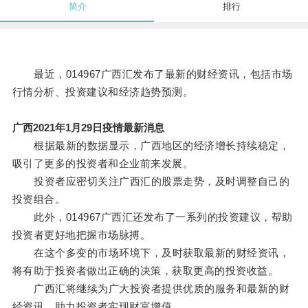
简介
排行
最近，014967广西汇发布了最新的财经资讯，包括市场
行情分析、投资建议和经济趋势预测。
广西2021年1月29日疫情最新消息
根据最新的数据显示，广西地区的经济增长持续稳定，
吸引了更多的投资者和企业前来发展。
投资者应密切关注广西汇的股票走势，及时调整自己的
投资组合。
此外，014967广西汇还发布了一系列的投资建议，帮助
投资者更好地把握市场脉搏。
在这个多变的市场环境下，及时获取最新的财经资讯，
将有助于投资者做出正确的决策，获取更高的投资收益。
广西汇将继续为广大投资者提供优质的服务和最新的财
经资讯，助力投资者实现财富增值。