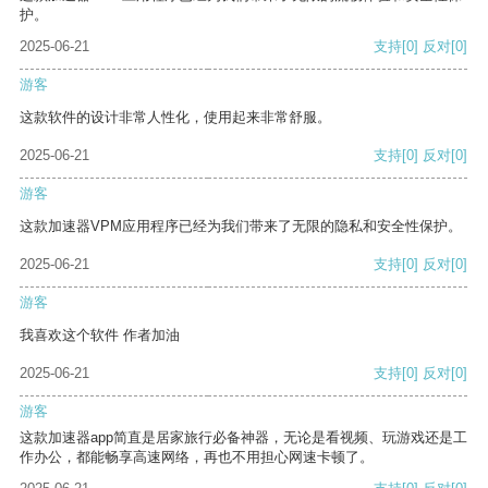
护。
2025-06-21
支持
[0]
反对
[0]
游客
这款软件的设计非常人性化，使用起来非常舒服。
2025-06-21
支持
[0]
反对
[0]
游客
这款加速器VPM应用程序已经为我们带来了无限的隐私和安全性保护。
2025-06-21
支持
[0]
反对
[0]
游客
我喜欢这个软件 作者加油
2025-06-21
支持
[0]
反对
[0]
游客
这款加速器app简直是居家旅行必备神器，无论是看视频、玩游戏还是工
作办公，都能畅享高速网络，再也不用担心网速卡顿了。