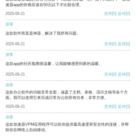
速器app的价格应该在50元以下才比较合理。
2025-06-21
支持
[0]
反对
[0]
游客
这款软件简直是神器，解决了我所有问题。
2025-06-21
支持
[0]
反对
[0]
游客
这款app的社区氛围很温馨，让我能够感受到家的温暖。
2025-06-21
支持
[0]
反对
[0]
游客
这款办公软件的功能非常全面，涵盖了文档、表格、演示文稿等各个方
面。我可以使用它来完成日常办公的所有任务，非常方便。
2025-06-21
支持
[0]
反对
[0]
游客
这款加速器VPM应用程序可以给你提供最高速度和安全性的连接，并帮
助你在网络上自由移动。