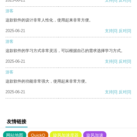
2025-06-21
支持
[0]
反对
[0]
游客
这款软件的设计非常人性化，使用起来非常方便。
2025-06-21
支持
[0]
反对
[0]
游客
这款软件的学习方式非常灵活，可以根据自己的需求选择学习方式。
2025-06-21
支持
[0]
反对
[0]
游客
这款软件的功能非常强大，使用起来非常方便。
2025-06-21
支持
[0]
反对
[0]
友情链接
网站地图
QuickQ
旋风加速度器
旋风加速