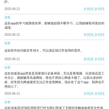
护。
2025-06-21
支持
[0]
反对
[0]
游客
这款app的学习氛围很浓厚，能够激励我不断学习，让我能够取得更好的
成绩。
2025-06-21
支持
[0]
反对
[0]
游客
这款软件的功能非常强大，可以满足我日常使用的需求。
2025-06-21
支持
[0]
反对
[0]
游客
这款加速器app简直是居家旅行必备神器，无论是看视频、玩游戏还是工
作办公，都能畅享高速网络，再也不用担心网速卡顿了。以前出差的时
候，经常因为网速慢而无法正常使用网络，现在有了这个app，我再也不
用担心了。
2025-06-21
支持
[0]
反对
[0]
游客
这款加速器VPM应用程序已经为我们带来了无限的流畅体验和安全性保