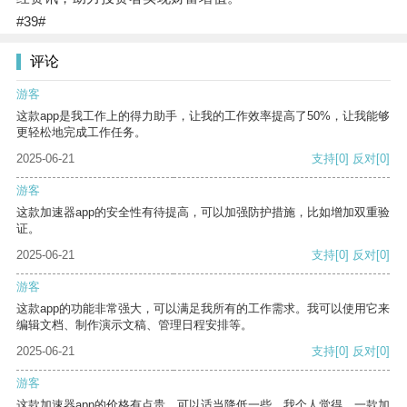
#39#
评论
游客
这款app是我工作上的得力助手，让我的工作效率提高了50%，让我能够
更轻松地完成工作任务。
2025-06-21
支持
[0]
反对
[0]
游客
这款加速器app的安全性有待提高，可以加强防护措施，比如增加双重验
证。
2025-06-21
支持
[0]
反对
[0]
游客
这款app的功能非常强大，可以满足我所有的工作需求。我可以使用它来
编辑文档、制作演示文稿、管理日程安排等。
2025-06-21
支持
[0]
反对
[0]
游客
这款加速器app的价格有点贵，可以适当降低一些。我个人觉得，一款加