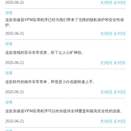
2025-06-21
支持
[0]
反对
[0]
游客
这款加速器VPM应用程序已经为我们带来了无限的隐私保护和安全性保
护。
2025-06-21
支持
[0]
反对
[0]
游客
这款游戏的音乐非常优美，听了让人心旷神怡。
2025-06-21
支持
[0]
反对
[0]
游客
这款软件的操作非常简单，即使是小白也能快速上手。
2025-06-21
支持
[0]
反对
[0]
游客
这款加速器VPM应用程序可以给你提供全球覆盖和最高安全性的连接。
2025-06-21
支持
[0]
反对
[0]