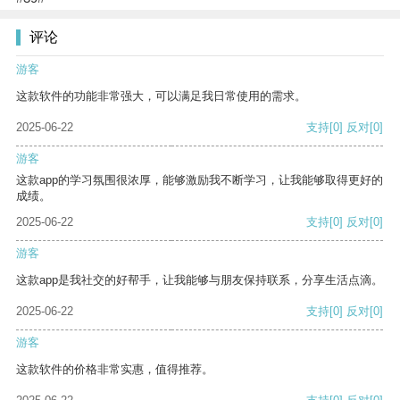
评论
游客
这款软件的功能非常强大，可以满足我日常使用的需求。
2025-06-22
支持
[0]
反对
[0]
游客
这款app的学习氛围很浓厚，能够激励我不断学习，让我能够取得更好的
成绩。
2025-06-22
支持
[0]
反对
[0]
游客
这款app是我社交的好帮手，让我能够与朋友保持联系，分享生活点滴。
2025-06-22
支持
[0]
反对
[0]
游客
这款软件的价格非常实惠，值得推荐。