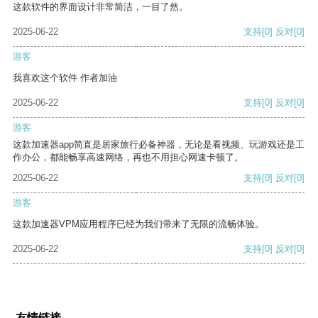
这款软件的界面设计非常简洁，一目了然。
2025-06-22
支持
[0]
反对
[0]
游客
我喜欢这个软件 作者加油
2025-06-22
支持
[0]
反对
[0]
游客
这款加速器app简直是居家旅行必备神器，无论是看视频、玩游戏还是工
作办公，都能畅享高速网络，再也不用担心网速卡顿了。
2025-06-22
支持
[0]
反对
[0]
游客
这款加速器VPM应用程序已经为我们带来了无限的流畅体验。
2025-06-22
支持
[0]
反对
[0]
友情链接