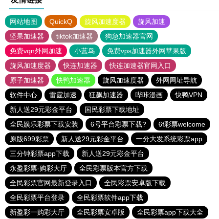
网站地图
QuickQ
旋风加速度器
旋风加速
坚果加速器
tiktok加速器
狗急加速器官网
免费vqn外网加速
小蓝鸟
免费vps加速器外网苹果版
旋风加速度器
快连加速器
快连加速器官网入口
原子加速器
快鸭加速器
旋风加速度器
外网网址导航
软件中心
雷霆加速
狂飙加速器
哔咔漫画
快鸭VPN
新人送29元彩金平台
国民彩票下载地址
全民娱乐彩票下载安装
6号平台彩票下载?
6f彩票welcome
原版699彩票
新人送29元彩金平台
一分大发系统彩票app
三分钟彩票app下载
新人送29元彩金平台
永盈彩票-购彩大厅
全民彩票版本官方下载
全民彩票官网最新登录入口
全民彩票安卓版下载
全民彩票平台登录
全民彩票软件app下载
新盈彩一购彩大厅
全民彩票安卓版
全民彩票app下载大全