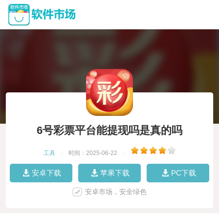
6号彩票平台能提现吗是真的吗
工具
|
时间：2025-06-22
|
安卓下载
苹果下载
PC下载
安卓市场，安全绿色