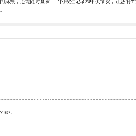
麻烦，还能随时查看自己的投注记录和中奖情况，让您的生
。
。
区的线路。