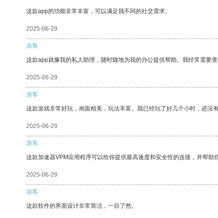
这款app的功能非常丰富，可以满足我不同的社交需求。
2025-06-29
游客
这款app就像我的私人助理，随时随地为我的办公提供帮助。我经常需要查
2025-06-29
游客
这款游戏非常好玩，画面精美，玩法丰富。我已经玩了好几个小时，还没
2025-06-29
游客
这款加速器VPM应用程序可以给你提供最高速度和安全性的连接，并帮助
2025-06-29
游客
这款软件的界面设计非常简洁，一目了然。