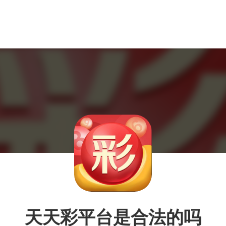
天天彩平台是合法的吗