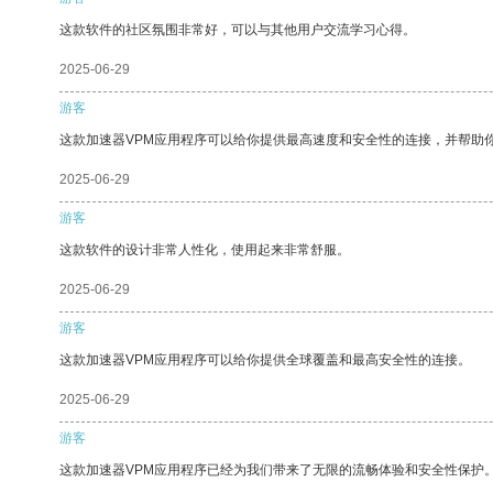
这款软件的社区氛围非常好，可以与其他用户交流学习心得。
2025-06-29
游客
这款加速器VPM应用程序可以给你提供最高速度和安全性的连接，并帮助
2025-06-29
游客
这款软件的设计非常人性化，使用起来非常舒服。
2025-06-29
游客
这款加速器VPM应用程序可以给你提供全球覆盖和最高安全性的连接。
2025-06-29
游客
这款加速器VPM应用程序已经为我们带来了无限的流畅体验和安全性保护