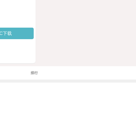
PC下载
排行