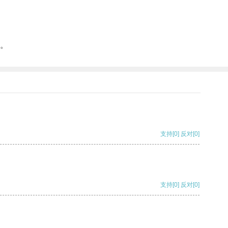
。
支持
[0]
反对
[0]
支持
[0]
反对
[0]