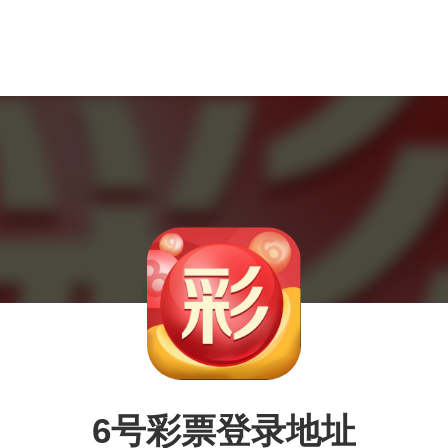
6号彩票登录地址