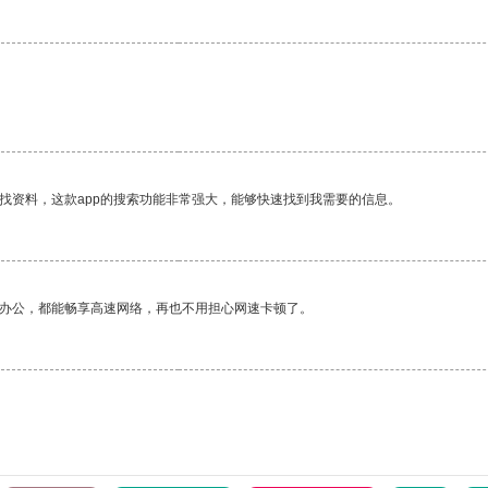
找资料，这款app的搜索功能非常强大，能够快速找到我需要的信息。
作办公，都能畅享高速网络，再也不用担心网速卡顿了。