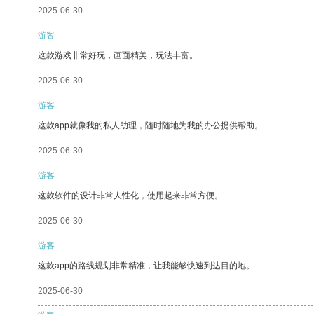
2025-06-30
游客
这款游戏非常好玩，画面精美，玩法丰富。
2025-06-30
游客
这款app就像我的私人助理，随时随地为我的办公提供帮助。
2025-06-30
游客
这款软件的设计非常人性化，使用起来非常方便。
2025-06-30
游客
这款app的路线规划非常精准，让我能够快速到达目的地。
2025-06-30