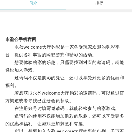
简介
排行
永盈会手机官网
永盈welcome大厅购彩是一家备受玩家欢迎的购彩平
台，提供各种丰富的购彩游戏和精彩的活动。
想要体验购彩的乐趣，只需要找到对应的邀请码，就能
轻松加入游戏。
邀请码不仅是购彩的凭证，还可以享受到更多的优惠和
福利。
若想获取永盈welcome大厅购彩的邀请码，可以通过官
方渠道或者寻找已注册会员获取。
在注册账号时填写邀请码，就能轻松参与购彩游戏。
邀请码的使用不仅能增加购彩的乐趣，还可以享受更多
的优惠和福利，让游戏更加刺激和有趣。
所以，想要加入永盈welcome大厅购彩的行列，千万不