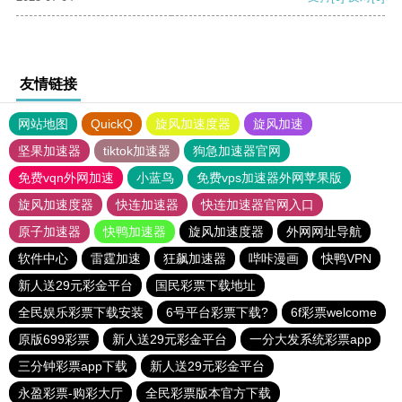
友情链接
网站地图
QuickQ
旋风加速度器
旋风加速
坚果加速器
tiktok加速器
狗急加速器官网
免费vqn外网加速
小蓝鸟
免费vps加速器外网苹果版
旋风加速度器
快连加速器
快连加速器官网入口
原子加速器
快鸭加速器
旋风加速度器
外网网址导航
软件中心
雷霆加速
狂飙加速器
哔咔漫画
快鸭VPN
新人送29元彩金平台
国民彩票下载地址
全民娱乐彩票下载安装
6号平台彩票下载?
6f彩票welcome
原版699彩票
新人送29元彩金平台
一分大发系统彩票app
三分钟彩票app下载
新人送29元彩金平台
永盈彩票-购彩大厅
全民彩票版本官方下载