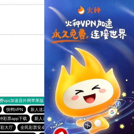
支持
[0]
反对
[0]
支持
[0]
反对
[0]
费vps加速器外网苹果版
旋风加速度器
快连加速器
快鸭VPN
新人送29元彩金平台
国民彩票下载地址
钟彩票app下载
新人送29元彩金平台
永盈彩票-购彩大厅
购彩大厅
全民彩票安卓版
全民彩票app下载大全