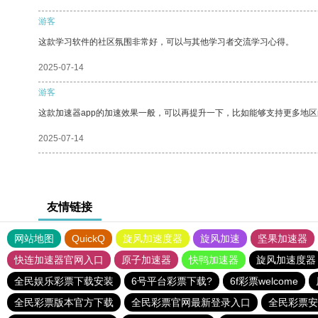
游客
这款学习软件的社区氛围非常好，可以与其他学习者交流学习心得。
2025-07-14
游客
这款加速器app的加速效果一般，可以再提升一下，比如能够支持更多地
2025-07-14
友情链接
网站地图
QuickQ
旋风加速度器
旋风加速
坚果加速器
快连加速器官网入口
原子加速器
快鸭加速器
旋风加速度器
全民娱乐彩票下载安装
6号平台彩票下载?
6f彩票welcome
全民彩票版本官方下载
全民彩票官网最新登录入口
全民彩票安