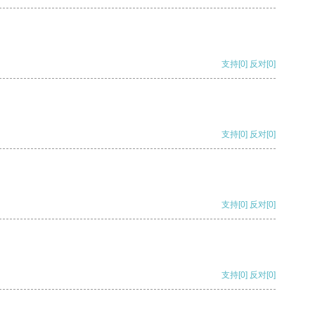
支持
[0]
反对
[0]
支持
[0]
反对
[0]
支持
[0]
反对
[0]
支持
[0]
反对
[0]