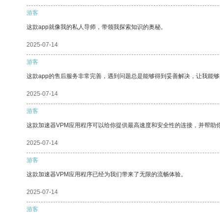
游客
这款app就像我的私人导师，带领我探索知识的奥秘。
2025-07-14
游客
这款app的售后服务非常完善，遇到问题总是能够得到妥善解决，让我能
2025-07-14
游客
这款加速器VPM应用程序可以给你提供最高速度和安全性的连接，并帮助
2025-07-14
游客
这款加速器VPM应用程序已经为我们带来了无限的流畅体验。
2025-07-14
游客