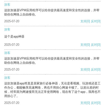
游客
这款加速器VPM应用程序可以给你提供最高速度和安全性的连接，并帮
助你在网络上自由移动。
2025-07-20
支持
[0]
反对
[0]
游客
这个是app神器
2025-07-20
支持
[0]
反对
[0]
游客
这款加速器VPM应用程序可以给你提供最高速度和安全性的连接，并帮
助你在网络上自由移动。
2025-07-20
支持
[0]
反对
[0]
游客
这款加速器app简直是居家旅行必备神器，无论是看视频、玩游戏还是工
作办公，都能畅享高速网络，再也不用担心网速卡顿了。以前出差的时
候，经常因为网速慢而无法正常使用网络，现在有了这个app，我再也不
用担心了。
2025-07-20
支持
[0]
反对
[0]