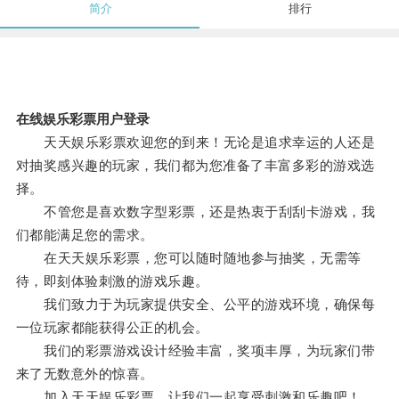
简介
排行
在线娱乐彩票用户登录
天天娱乐彩票欢迎您的到来！无论是追求幸运的人还是
对抽奖感兴趣的玩家，我们都为您准备了丰富多彩的游戏选
择。
不管您是喜欢数字型彩票，还是热衷于刮刮卡游戏，我
们都能满足您的需求。
在天天娱乐彩票，您可以随时随地参与抽奖，无需等
待，即刻体验刺激的游戏乐趣。
我们致力于为玩家提供安全、公平的游戏环境，确保每
一位玩家都能获得公正的机会。
我们的彩票游戏设计经验丰富，奖项丰厚，为玩家们带
来了无数意外的惊喜。
加入天天娱乐彩票，让我们一起享受刺激和乐趣吧！。