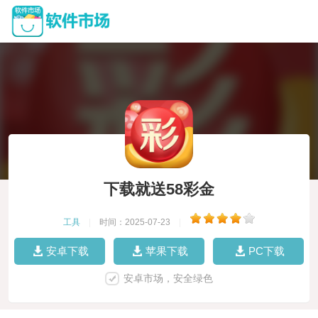
下载就送58彩金
工具
|
时间：2025-07-23
|
安卓下载
苹果下载
PC下载
安卓市场，安全绿色