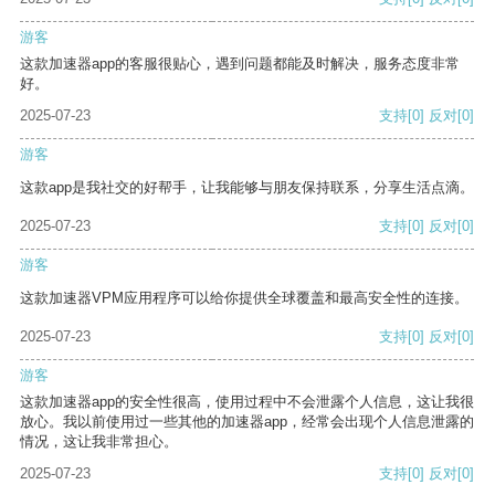
游客
这款加速器app的客服很贴心，遇到问题都能及时解决，服务态度非常
好。
2025-07-23
支持
[0]
反对
[0]
游客
这款app是我社交的好帮手，让我能够与朋友保持联系，分享生活点滴。
2025-07-23
支持
[0]
反对
[0]
游客
这款加速器VPM应用程序可以给你提供全球覆盖和最高安全性的连接。
2025-07-23
支持
[0]
反对
[0]
游客
这款加速器app的安全性很高，使用过程中不会泄露个人信息，这让我很
放心。我以前使用过一些其他的加速器app，经常会出现个人信息泄露的
情况，这让我非常担心。
2025-07-23
支持
[0]
反对
[0]