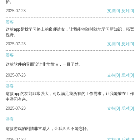
护。
2025-07-23
支持
[0]
反对
[0]
游客
这款app是我学习路上的良师益友，让我能够随时随地学习新知识，拓宽
视野。
2025-07-23
支持
[0]
反对
[0]
游客
这款软件的界面设计非常简洁，一目了然。
2025-07-23
支持
[0]
反对
[0]
游客
这款app的功能非常强大，可以满足我所有的工作需求，让我能够在工作
中游刃有余。
2025-07-23
支持
[0]
反对
[0]
游客
这款游戏的剧情非常感人，让我久久不能忘怀。
2025-07-23
支持
[0]
反对
[0]