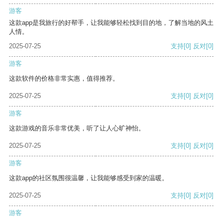
游客
这款app是我旅行的好帮手，让我能够轻松找到目的地，了解当地的风土
人情。
2025-07-25
支持
[0]
反对
[0]
游客
这款软件的价格非常实惠，值得推荐。
2025-07-25
支持
[0]
反对
[0]
游客
这款游戏的音乐非常优美，听了让人心旷神怡。
2025-07-25
支持
[0]
反对
[0]
游客
这款app的社区氛围很温馨，让我能够感受到家的温暖。
2025-07-25
支持
[0]
反对
[0]
游客