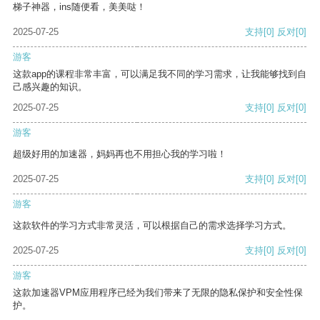
梯子神器，ins随便看，美美哒！
2025-07-25
支持
[0]
反对
[0]
游客
这款app的课程非常丰富，可以满足我不同的学习需求，让我能够找到自
己感兴趣的知识。
2025-07-25
支持
[0]
反对
[0]
游客
超级好用的加速器，妈妈再也不用担心我的学习啦！
2025-07-25
支持
[0]
反对
[0]
游客
这款软件的学习方式非常灵活，可以根据自己的需求选择学习方式。
2025-07-25
支持
[0]
反对
[0]
游客
这款加速器VPM应用程序已经为我们带来了无限的隐私保护和安全性保
护。