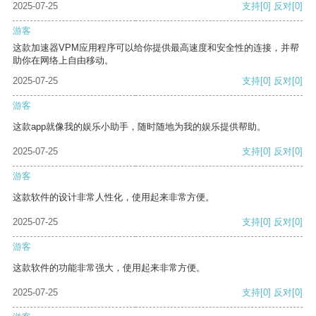
2025-07-25
支持
[0]
反对
[0]
游客
这款加速器VPM应用程序可以给你提供最高速度和安全性的连接，并帮
助你在网络上自由移动。
2025-07-25
支持
[0]
反对
[0]
游客
这款app就像我的娱乐小助手，随时随地为我的娱乐提供帮助。
2025-07-25
支持
[0]
反对
[0]
游客
这款软件的设计非常人性化，使用起来非常方便。
2025-07-25
支持
[0]
反对
[0]
游客
这款软件的功能非常强大，使用起来非常方便。
2025-07-25
支持
[0]
反对
[0]