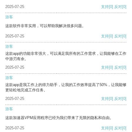
2025-07-25
支持
[0]
反对
[0]
游客
这款软件非常实用，可以帮助我解决很多问题。
2025-07-25
支持
[0]
反对
[0]
游客
这款app的功能非常强大，可以满足我所有的工作需求，让我能够在工作
中游刃有余。
2025-07-25
支持
[0]
反对
[0]
游客
这款app是我工作上的得力助手，让我的工作效率提高了50%，让我能够
更轻松地完成工作任务。
2025-07-25
支持
[0]
反对
[0]
游客
这款加速器VPM应用程序已经为我们带来了无限的隐私和自由。
2025-07-25
支持
[0]
反对
[0]