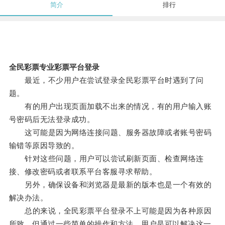
简介
排行
全民彩票专业彩票平台登录
最近，不少用户在尝试登录全民彩票平台时遇到了问
题。
有的用户出现页面加载不出来的情况，有的用户输入账
号密码后无法登录成功。
这可能是因为网络连接问题、服务器故障或者账号密码
输错等原因导致的。
针对这些问题，用户可以尝试刷新页面、检查网络连
接、修改密码或者联系平台客服寻求帮助。
另外，确保设备和浏览器是最新的版本也是一个有效的
解决办法。
总的来说，全民彩票平台登录不上可能是因为各种原因
所致，但通过一些简单的操作和方法，用户是可以解决这一