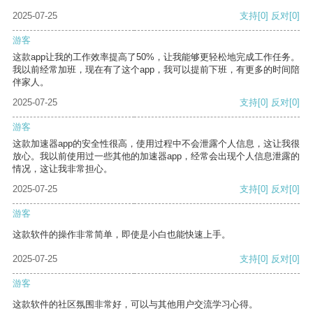
2025-07-25
支持
[0]
反对
[0]
游客
这款app让我的工作效率提高了50%，让我能够更轻松地完成工作任务。
我以前经常加班，现在有了这个app，我可以提前下班，有更多的时间陪
伴家人。
2025-07-25
支持
[0]
反对
[0]
游客
这款加速器app的安全性很高，使用过程中不会泄露个人信息，这让我很
放心。我以前使用过一些其他的加速器app，经常会出现个人信息泄露的
情况，这让我非常担心。
2025-07-25
支持
[0]
反对
[0]
游客
这款软件的操作非常简单，即使是小白也能快速上手。
2025-07-25
支持
[0]
反对
[0]
游客
这款软件的社区氛围非常好，可以与其他用户交流学习心得。