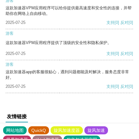
游客
这款加速器VPM应用程序可以给你提供最高速度和安全性的连接，并帮
助你在网络上自由移动。
2025-07-25
支持
[0]
反对
[0]
游客
这款加速器VPM应用程序提供了顶级的安全性和隐私保护。
2025-07-25
支持
[0]
反对
[0]
游客
这款加速器app的客服很贴心，遇到问题都能及时解决，服务态度非常
好。
2025-07-25
支持
[0]
反对
[0]
友情链接
网站地图
QuickQ
旋风加速度器
旋风加速