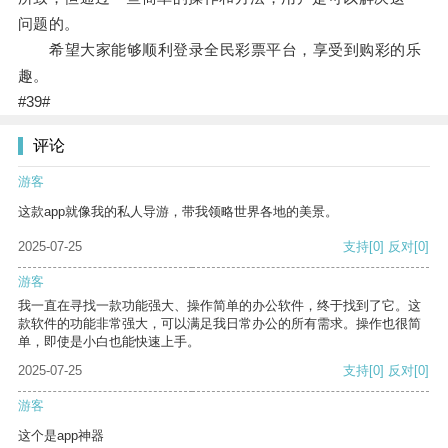
问题的。
希望大家能够顺利登录全民彩票平台，享受到购彩的乐
趣。
#39#
评论
游客
这款app就像我的私人导游，带我领略世界各地的美景。
2025-07-25
支持
[0]
反对
[0]
游客
我一直在寻找一款功能强大、操作简单的办公软件，终于找到了它。这
款软件的功能非常强大，可以满足我日常办公的所有需求。操作也很简
单，即使是小白也能快速上手。
2025-07-25
支持
[0]
反对
[0]
游客
这个是app神器