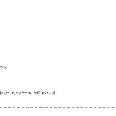
的商品。
编辑文档、制作演示文稿、管理日程安排等。