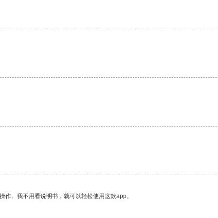
。
操作。我不用看说明书，就可以轻松使用这款app。