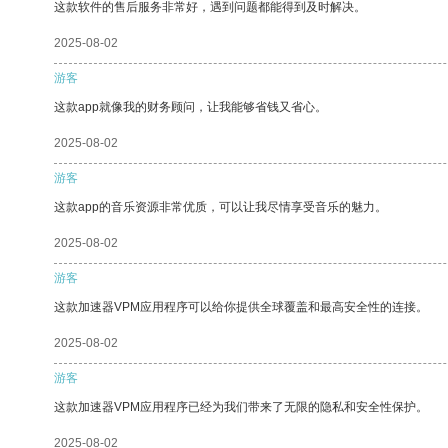
这款软件的售后服务非常好，遇到问题都能得到及时解决。
2025-08-02
游客
这款app就像我的财务顾问，让我能够省钱又省心。
2025-08-02
游客
这款app的音乐资源非常优质，可以让我尽情享受音乐的魅力。
2025-08-02
游客
这款加速器VPM应用程序可以给你提供全球覆盖和最高安全性的连接。
2025-08-02
游客
这款加速器VPM应用程序已经为我们带来了无限的隐私和安全性保护。
2025-08-02