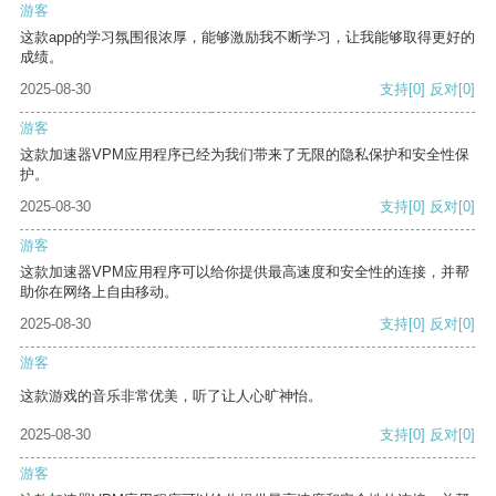
游客
这款app的学习氛围很浓厚，能够激励我不断学习，让我能够取得更好的
成绩。
2025-08-30
支持
[0]
反对
[0]
游客
这款加速器VPM应用程序已经为我们带来了无限的隐私保护和安全性保
护。
2025-08-30
支持
[0]
反对
[0]
游客
这款加速器VPM应用程序可以给你提供最高速度和安全性的连接，并帮
助你在网络上自由移动。
2025-08-30
支持
[0]
反对
[0]
游客
这款游戏的音乐非常优美，听了让人心旷神怡。
2025-08-30
支持
[0]
反对
[0]
游客