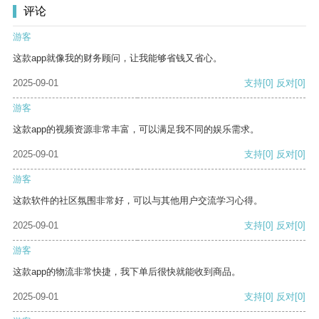
评论
游客
这款app就像我的财务顾问，让我能够省钱又省心。
2025-09-01
支持
[0]
反对
[0]
游客
这款app的视频资源非常丰富，可以满足我不同的娱乐需求。
2025-09-01
支持
[0]
反对
[0]
游客
这款软件的社区氛围非常好，可以与其他用户交流学习心得。
2025-09-01
支持
[0]
反对
[0]
游客
这款app的物流非常快捷，我下单后很快就能收到商品。
2025-09-01
支持
[0]
反对
[0]