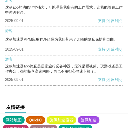
游客
这款app的功能非常强大，可以满足我所有的工作需求，让我能够在工作
中游刃有余。
2025-09-01
支持
[0]
反对
[0]
游客
这款加速器VPM应用程序已经为我们带来了无限的隐私保护和自由。
2025-09-01
支持
[0]
反对
[0]
游客
这款加速器app简直是居家旅行必备神器，无论是看视频、玩游戏还是工
作办公，都能畅享高速网络，再也不用担心网速卡顿了。
2025-09-01
支持
[0]
反对
[0]
友情链接
网站地图
QuickQ
旋风加速度器
旋风加速