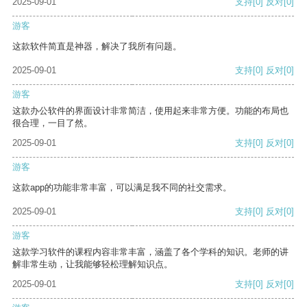
2025-09-01
支持
[0]
反对
[0]
游客
这款软件简直是神器，解决了我所有问题。
2025-09-01
支持
[0]
反对
[0]
游客
这款办公软件的界面设计非常简洁，使用起来非常方便。功能的布局也
很合理，一目了然。
2025-09-01
支持
[0]
反对
[0]
游客
这款app的功能非常丰富，可以满足我不同的社交需求。
2025-09-01
支持
[0]
反对
[0]
游客
这款学习软件的课程内容非常丰富，涵盖了各个学科的知识。老师的讲
解非常生动，让我能够轻松理解知识点。
2025-09-01
支持
[0]
反对
[0]