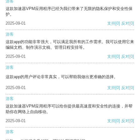
游客
这款加速器VPM应用程序已经为我们带来了无限的隐私保护和安全性保
护。
2025-09-01
支持
[0]
反对
[0]
游客
这款app的功能非常强大，可以满足我所有的工作需求。我可以使用它来
编辑文档、制作演示文稿、管理日程安排等。
2025-09-01
支持
[0]
反对
[0]
游客
这款app的用户评论非常真实，可以帮助我做出更准确的选择。
2025-09-01
支持
[0]
反对
[0]
游客
这款加速器VPM应用程序可以给你提供最高速度和安全性的连接，并帮
助你在网络上自由移动。
2025-09-01
支持
[0]
反对
[0]
游客