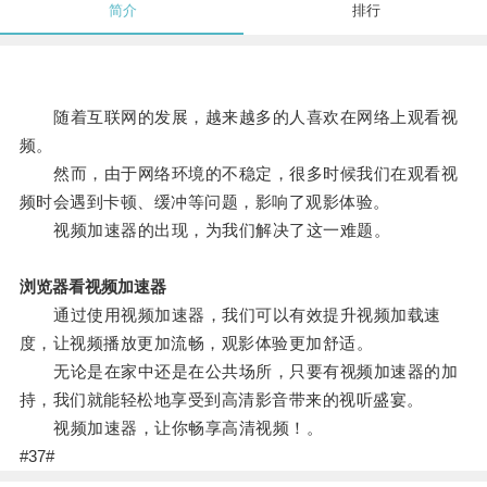
简介
排行
随着互联网的发展，越来越多的人喜欢在网络上观看视
频。
然而，由于网络环境的不稳定，很多时候我们在观看视
频时会遇到卡顿、缓冲等问题，影响了观影体验。
视频加速器的出现，为我们解决了这一难题。
浏览器看视频加速器
通过使用视频加速器，我们可以有效提升视频加载速
度，让视频播放更加流畅，观影体验更加舒适。
无论是在家中还是在公共场所，只要有视频加速器的加
持，我们就能轻松地享受到高清影音带来的视听盛宴。
视频加速器，让你畅享高清视频！。
#37#