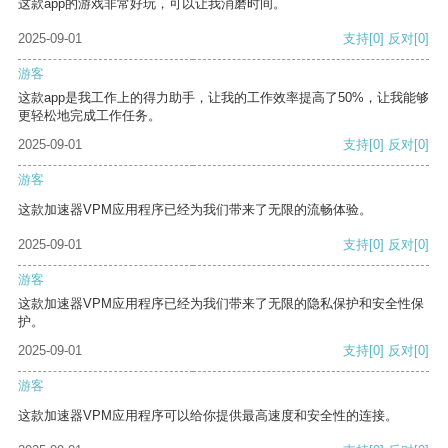
这款app的游戏非常好玩，可以让我消磨时间。
2025-09-01
支持
[0]
反对
[0]
游客
这款app是我工作上的得力助手，让我的工作效率提高了50%，让我能够
更轻松地完成工作任务。
2025-09-01
支持
[0]
反对
[0]
游客
这款加速器VPM应用程序已经为我们带来了无限的流畅体验。
2025-09-01
支持
[0]
反对
[0]
游客
这款加速器VPM应用程序已经为我们带来了无限的隐私保护和安全性保
护。
2025-09-01
支持
[0]
反对
[0]
游客
这款加速器VPM应用程序可以给你提供最高速度和安全性的连接。