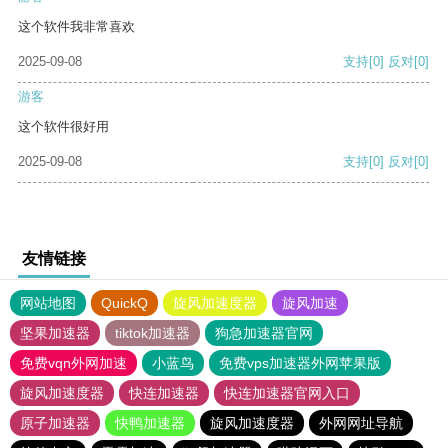
这个软件我非常喜欢
2025-09-08
支持
[0]
反对
[0]
游客
这个软件很好用
2025-09-08
支持
[0]
反对
[0]
友情链接
网站地图
QuickQ
旋风加速度器
旋风加速
坚果加速器
tiktok加速器
狗急加速器官网
免费vqn外网加速
小蓝鸟
免费vps加速器外网苹果版
旋风加速度器
快连加速器
快连加速器官网入口
原子加速器
快鸭加速器
旋风加速度器
外网网址导航