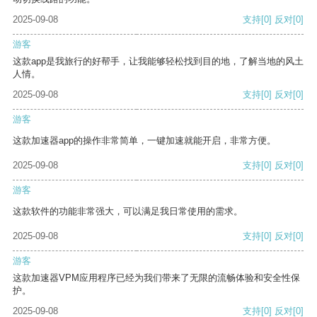
2025-09-08
支持
[0]
反对
[0]
游客
这款app是我旅行的好帮手，让我能够轻松找到目的地，了解当地的风土
人情。
2025-09-08
支持
[0]
反对
[0]
游客
这款加速器app的操作非常简单，一键加速就能开启，非常方便。
2025-09-08
支持
[0]
反对
[0]
游客
这款软件的功能非常强大，可以满足我日常使用的需求。
2025-09-08
支持
[0]
反对
[0]
游客
这款加速器VPM应用程序已经为我们带来了无限的流畅体验和安全性保
护。
2025-09-08
支持
[0]
反对
[0]