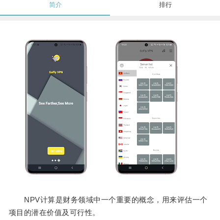
简介
排行
NPV计算是财务领域中一个重要的概念，用来评估一个
项目的潜在价值及可行性。