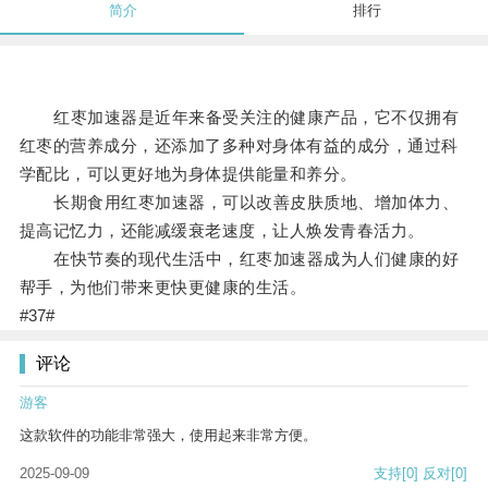
简介
排行
红枣加速器是近年来备受关注的健康产品，它不仅拥有
红枣的营养成分，还添加了多种对身体有益的成分，通过科
学配比，可以更好地为身体提供能量和养分。
长期食用红枣加速器，可以改善皮肤质地、增加体力、
提高记忆力，还能减缓衰老速度，让人焕发青春活力。
在快节奏的现代生活中，红枣加速器成为人们健康的好
帮手，为他们带来更快更健康的生活。
#37#
评论
游客
这款软件的功能非常强大，使用起来非常方便。
2025-09-09
支持
[0]
反对
[0]