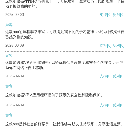
这款加速器app的功能有点单一，可以增加一些新功能，比如增加一个自
动切换线路的功能。
2025-09-09
支持
[0]
反对
[0]
游客
这款app的课程非常丰富，可以满足我不同的学习需求，让我能够找到自
己感兴趣的知识。
2025-09-09
支持
[0]
反对
[0]
游客
这款加速器VPM应用程序可以给你提供最高速度和安全性的连接，并帮
助你在网络上自由移动。
2025-09-09
支持
[0]
反对
[0]
游客
这款加速器VPM应用程序提供了顶级的安全性和隐私保护。
2025-09-09
支持
[0]
反对
[0]
游客
这款app是我社交的好帮手，让我能够与朋友保持联系，分享生活点滴。