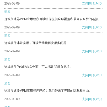
2025-09-09
支持
[0]
反对
[0]
游客
这款加速器VPM应用程序可以给你提供全球覆盖和最高安全性的连接。
2025-09-09
支持
[0]
反对
[0]
游客
这款软件非常实用，可以帮助我解决很多问题。
2025-09-09
支持
[0]
反对
[0]
游客
这款软件的功能非常全面，可以满足我所有需求。
2025-09-09
支持
[0]
反对
[0]
游客
这款加速器VPM应用程序已经为我们带来了无限的隐私和自由。
2025-09-09
支持
[0]
反对
[0]