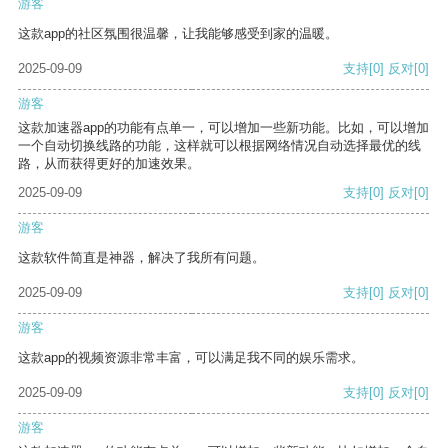
游客
这款app的社区氛围很温馨，让我能够感受到家的温暖。
2025-09-09
支持
[0]
反对
[0]
游客
这款加速器app的功能有点单一，可以增加一些新功能。比如，可以增加
一个自动切换线路的功能，这样就可以根据网络情况自动选择最优的线
路，从而获得更好的加速效果。
2025-09-09
支持
[0]
反对
[0]
游客
这款软件简直是神器，解决了我所有问题。
2025-09-09
支持
[0]
反对
[0]
游客
这款app的视频资源非常丰富，可以满足我不同的娱乐需求。
2025-09-09
支持
[0]
反对
[0]
游客