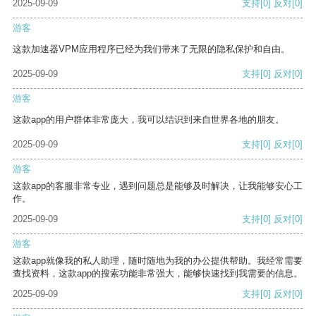
2025-09-09
支持
[0]
反对
[0]
游客
这款加速器VPM应用程序已经为我们带来了无限的隐私保护和自由。
2025-09-09
支持
[0]
反对
[0]
游客
这款app的用户群体非常庞大，我可以结识到来自世界各地的朋友。
2025-09-09
支持
[0]
反对
[0]
游客
这款app的客服非常专业，遇到问题总是能够及时解决，让我能够安心工
作。
2025-09-09
支持
[0]
反对
[0]
游客
这款app就像我的私人助理，随时随地为我的办公提供帮助。我经常需要
查找资料，这款app的搜索功能非常强大，能够快速找到我需要的信息。
2025-09-09
支持
[0]
反对
[0]