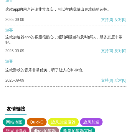
游客
这款app的用户评论非常真实，可以帮助我做出更准确的选择。
2025-09-09
支持
[0]
反对
[0]
游客
这款加速器app的客服很贴心，遇到问题都能及时解决，服务态度非常
好。
2025-09-09
支持
[0]
反对
[0]
游客
这款游戏的音乐非常优美，听了让人心旷神怡。
2025-09-09
支持
[0]
反对
[0]
友情链接
网站地图
QuickQ
旋风加速度器
旋风加速
坚果加速器
tiktok加速器
狗急加速器官网