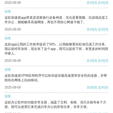
2025-09-09
支持
[0]
反对
[0]
游客
这款加速器app简直是居家旅行必备神器，无论是看视频、玩游戏还是工
作办公，都能畅享高速网络，再也不用担心网速卡顿了。
2025-09-09
支持
[0]
反对
[0]
游客
这款app让我的工作效率提高了50%，让我能够更轻松地完成工作任务。
我以前经常加班，现在有了这个app，我可以提前下班，有更多的时间陪
伴家人。
2025-09-09
支持
[0]
反对
[0]
游客
这款加速器VPM应用程序可以给你提供最高速度和安全性的连接，并帮
助你在网络上自由移动。
2025-09-09
支持
[0]
反对
[0]
游客
这款办公软件的功能非常全面，涵盖了文档、表格、演示文稿等各个方
面。我可以使用它来完成日常办公的所有任务，非常方便。