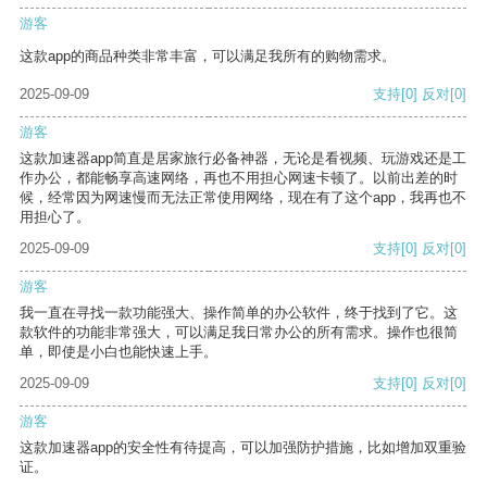
游客
这款app的商品种类非常丰富，可以满足我所有的购物需求。
2025-09-09
支持
[0]
反对
[0]
游客
这款加速器app简直是居家旅行必备神器，无论是看视频、玩游戏还是工
作办公，都能畅享高速网络，再也不用担心网速卡顿了。以前出差的时
候，经常因为网速慢而无法正常使用网络，现在有了这个app，我再也不
用担心了。
2025-09-09
支持
[0]
反对
[0]
游客
我一直在寻找一款功能强大、操作简单的办公软件，终于找到了它。这
款软件的功能非常强大，可以满足我日常办公的所有需求。操作也很简
单，即使是小白也能快速上手。
2025-09-09
支持
[0]
反对
[0]
游客
这款加速器app的安全性有待提高，可以加强防护措施，比如增加双重验
证。