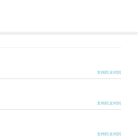
支持
[0]
反对
[0]
支持
[0]
反对
[0]
支持
[0]
反对
[0]