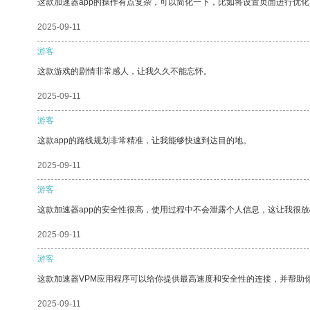
这款加速器app的操作有点复杂，可以简化一下，比如将设置页面进行优化
2025-09-11
游客
这款游戏的剧情非常感人，让我久久不能忘怀。
2025-09-11
游客
这款app的路线规划非常精准，让我能够快速到达目的地。
2025-09-11
游客
这款加速器app的安全性很高，使用过程中不会泄露个人信息，这让我很
2025-09-11
游客
这款加速器VPM应用程序可以给你提供最高速度和安全性的连接，并帮助
2025-09-11