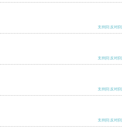
支持
[0]
反对
[0]
支持
[0]
反对
[0]
支持
[0]
反对
[0]
支持
[0]
反对
[0]