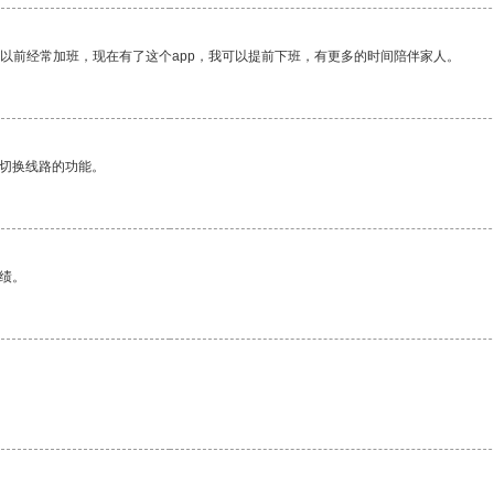
我以前经常加班，现在有了这个app，我可以提前下班，有更多的时间陪伴家人。
动切换线路的功能。
绩。