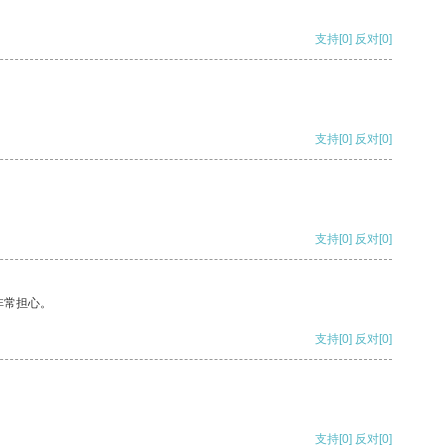
支持
[0]
反对
[0]
支持
[0]
反对
[0]
支持
[0]
反对
[0]
非常担心。
支持
[0]
反对
[0]
支持
[0]
反对
[0]