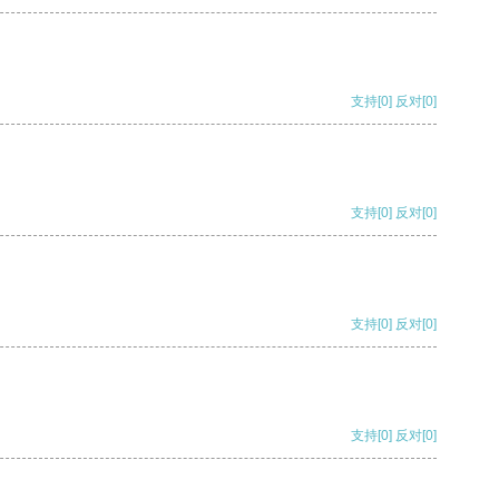
支持
[0]
反对
[0]
支持
[0]
反对
[0]
支持
[0]
反对
[0]
支持
[0]
反对
[0]