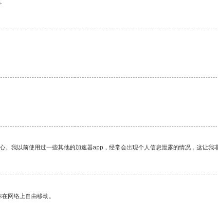
。
放心。我以前使用过一些其他的加速器app，经常会出现个人信息泄露的情况，这让我
你在网络上自由移动。