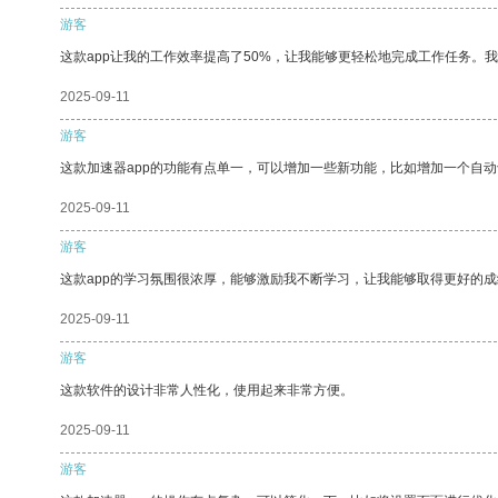
游客
这款app让我的工作效率提高了50%，让我能够更轻松地完成工作任务。
2025-09-11
游客
这款加速器app的功能有点单一，可以增加一些新功能，比如增加一个自
2025-09-11
游客
这款app的学习氛围很浓厚，能够激励我不断学习，让我能够取得更好的成
2025-09-11
游客
这款软件的设计非常人性化，使用起来非常方便。
2025-09-11
游客