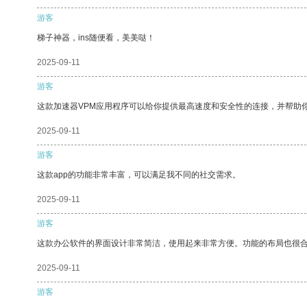
游客
梯子神器，ins随便看，美美哒！
2025-09-11
游客
这款加速器VPM应用程序可以给你提供最高速度和安全性的连接，并帮助
2025-09-11
游客
这款app的功能非常丰富，可以满足我不同的社交需求。
2025-09-11
游客
这款办公软件的界面设计非常简洁，使用起来非常方便。功能的布局也很
2025-09-11
游客