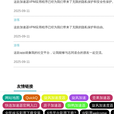
这款加速器VPM应用程序已经为我们带来了无限的隐私保护和安全性保护
2025-09-11
游客
这款加速器VPM应用程序已经为我们带来了无限的隐私保护和自由。
2025-09-11
游客
这款app就像我的社交平台，让我能够与志同道合的朋友一起交流。
2025-09-11
友情链接
网站地图
QuickQ
旋风加速度器
旋风加速
坚果加速器
快连加速器官网入口
原子加速器
快鸭加速器
旋风加速度器
全民娱乐彩票下载安装
6号平台彩票下载?
6f彩票welcome