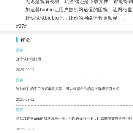
无论是观看视频、玩游戏还是下载文件，都能得到
加速器biubiu让用户告别网速慢的困扰，让网络
赶快试试biubiu吧，让你的网络体验更顺畅！。
#37#
评论
游客
这个软件很好用
2025-09-11
游客
这款软件的学习方式非常灵活，可以根据自己的需求选择学习方式。
2025-09-11
游客
这款加速器app的加速效果一般，可以再提升一下，比如能够支持更多地
2025-09-11