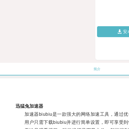
安
简介
迅猛兔加速器
加速器biubiu是一款强大的网络加速工具，通过
用户只需下载biubiu并进行简单设置，即可享受