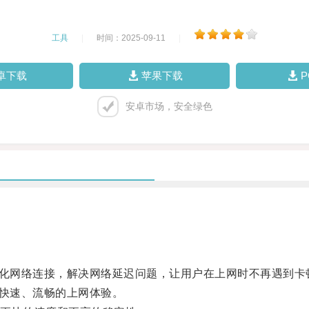
工具
|
时间：2025-09-11
|
卓下载
苹果下载
安卓市场，安全绿色
优化网络连接，解决网络延迟问题，让用户在上网时不再遇到卡
到快速、流畅的上网体验。