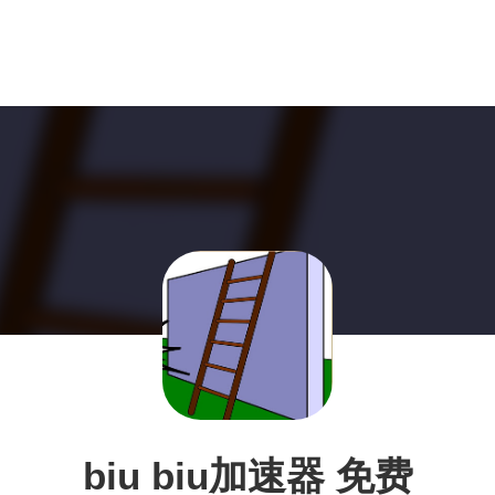
biu biu加速器 免费