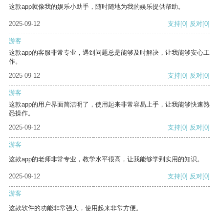
这款app就像我的娱乐小助手，随时随地为我的娱乐提供帮助。
2025-09-12
支持
[0]
反对
[0]
游客
这款app的客服非常专业，遇到问题总是能够及时解决，让我能够安心工
作。
2025-09-12
支持
[0]
反对
[0]
游客
这款app的用户界面简洁明了，使用起来非常容易上手，让我能够快速熟
悉操作。
2025-09-12
支持
[0]
反对
[0]
游客
这款app的老师非常专业，教学水平很高，让我能够学到实用的知识。
2025-09-12
支持
[0]
反对
[0]
游客
这款软件的功能非常强大，使用起来非常方便。