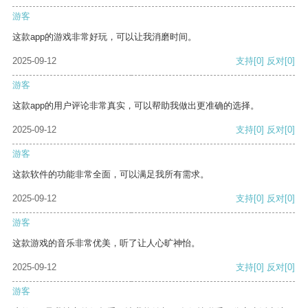
游客
这款app的游戏非常好玩，可以让我消磨时间。
2025-09-12
支持
[0]
反对
[0]
游客
这款app的用户评论非常真实，可以帮助我做出更准确的选择。
2025-09-12
支持
[0]
反对
[0]
游客
这款软件的功能非常全面，可以满足我所有需求。
2025-09-12
支持
[0]
反对
[0]
游客
这款游戏的音乐非常优美，听了让人心旷神怡。
2025-09-12
支持
[0]
反对
[0]
游客