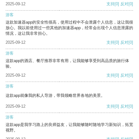
2025-09-12
支持
[0]
反对
[0]
游客
这款加速器app的安全性很高，使用过程中不会泄露个人信息，这让我很
放心。我以前使用过一些其他的加速器app，经常会出现个人信息泄露的
情况，这让我非常担心。
2025-09-12
支持
[0]
反对
[0]
游客
这款app的酒店、餐厅推荐非常有用，让我能够享受到高品质的旅行体
验。
2025-09-12
支持
[0]
反对
[0]
游客
这款app就像我的私人导游，带我领略世界各地的美景。
2025-09-12
支持
[0]
反对
[0]
游客
这款app是我学习路上的良师益友，让我能够随时随地学习新知识，拓宽
视野。