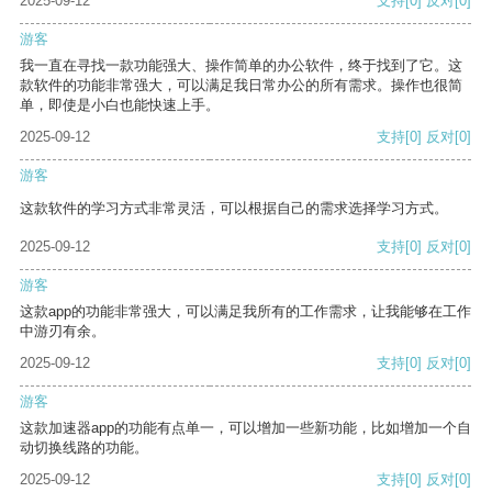
2025-09-12
支持
[0]
反对
[0]
游客
我一直在寻找一款功能强大、操作简单的办公软件，终于找到了它。这
款软件的功能非常强大，可以满足我日常办公的所有需求。操作也很简
单，即使是小白也能快速上手。
2025-09-12
支持
[0]
反对
[0]
游客
这款软件的学习方式非常灵活，可以根据自己的需求选择学习方式。
2025-09-12
支持
[0]
反对
[0]
游客
这款app的功能非常强大，可以满足我所有的工作需求，让我能够在工作
中游刃有余。
2025-09-12
支持
[0]
反对
[0]
游客
这款加速器app的功能有点单一，可以增加一些新功能，比如增加一个自
动切换线路的功能。
2025-09-12
支持
[0]
反对
[0]