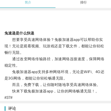
简介
排行
兔速递是什么快递
想要享受高速网络体验？兔极加速器app可以帮助你实
现！无论是观看视频、玩游戏还是下载文件，都能让你轻松
畅行无阻。
通过改变网络传输路径，加速网络连接速度，保障网络
稳定性。
兔极加速器app支持多种网络环境，无论是WiFi、4G还
是3G网络，都能让你轻松畅通无阻。
而且，免费下载，让你随时随地享受高速网络体验。
快来下载兔极加速器app，让你的网络畅通无阻！。
#37#
评论