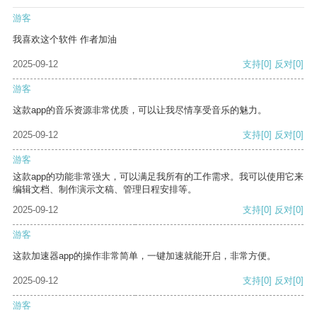
游客
我喜欢这个软件 作者加油
2025-09-12
支持
[0]
反对
[0]
游客
这款app的音乐资源非常优质，可以让我尽情享受音乐的魅力。
2025-09-12
支持
[0]
反对
[0]
游客
这款app的功能非常强大，可以满足我所有的工作需求。我可以使用它来
编辑文档、制作演示文稿、管理日程安排等。
2025-09-12
支持
[0]
反对
[0]
游客
这款加速器app的操作非常简单，一键加速就能开启，非常方便。
2025-09-12
支持
[0]
反对
[0]
游客