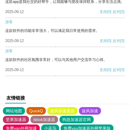
这款app是我社交的好帮手，让我能够与朋友保持联系，分享生活点滴。
2025-09-12
支持
[0]
反对
[0]
游客
这款软件的功能非常强大，可以满足我日常使用的需求。
2025-09-12
支持
[0]
反对
[0]
游客
这款软件的社区氛围非常好，可以与其他用户交流学习心得。
2025-09-12
支持
[0]
反对
[0]
友情链接
网站地图
QuickQ
旋风加速度器
旋风加速
坚果加速器
tiktok加速器
狗急加速器官网
免费vqn外网加速
小蓝鸟
免费vps加速器外网苹果版