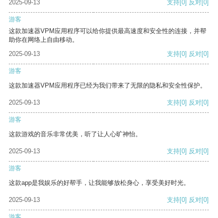
2025-09-13
支持
[0]
反对
[0]
游客
这款加速器VPM应用程序可以给你提供最高速度和安全性的连接，并帮
助你在网络上自由移动。
2025-09-13
支持
[0]
反对
[0]
游客
这款加速器VPM应用程序已经为我们带来了无限的隐私和安全性保护。
2025-09-13
支持
[0]
反对
[0]
游客
这款游戏的音乐非常优美，听了让人心旷神怡。
2025-09-13
支持
[0]
反对
[0]
游客
这款app是我娱乐的好帮手，让我能够放松身心，享受美好时光。
2025-09-13
支持
[0]
反对
[0]
游客