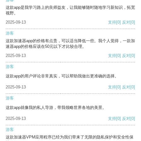
这款app是我学习路上的良师益友，让我能够随时随地学习新知识，拓宽
视野。
2025-09-13
支持
[0]
反对
[0]
游客
这款加速器app的价格有点贵，可以适当降低一些。我个人觉得，一款加
速器app的价格应该在50元以下才比较合理。
2025-09-13
支持
[0]
反对
[0]
游客
这款app的用户评论非常真实，可以帮助我做出更准确的选择。
2025-09-13
支持
[0]
反对
[0]
游客
这款app就像我的私人导游，带我领略世界各地的美景。
2025-09-13
支持
[0]
反对
[0]
游客
这款加速器VPM应用程序已经为我们带来了无限的隐私保护和安全性保