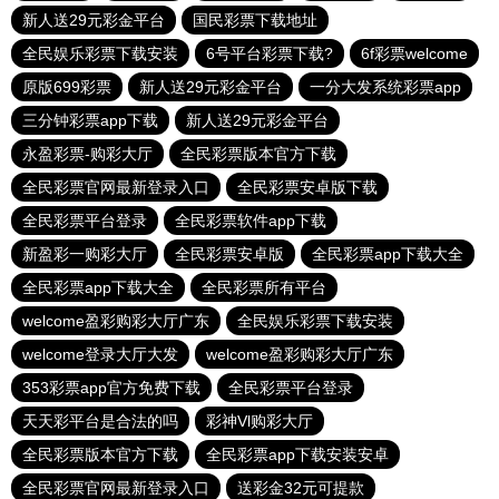
新人送29元彩金平台
国民彩票下载地址
全民娱乐彩票下载安装
6号平台彩票下载?
6f彩票welcome
原版699彩票
新人送29元彩金平台
一分大发系统彩票app
三分钟彩票app下载
新人送29元彩金平台
永盈彩票-购彩大厅
全民彩票版本官方下载
全民彩票官网最新登录入口
全民彩票安卓版下载
全民彩票平台登录
全民彩票软件app下载
新盈彩一购彩大厅
全民彩票安卓版
全民彩票app下载大全
全民彩票app下载大全
全民彩票所有平台
welcome盈彩购彩大厅广东
全民娱乐彩票下载安装
welcome登录大厅大发
welcome盈彩购彩大厅广东
353彩票app官方免费下载
全民彩票平台登录
天天彩平台是合法的吗
彩神Vl购彩大厅
全民彩票版本官方下载
全民彩票app下载安装安卓
全民彩票官网最新登录入口
送彩金32元可提款