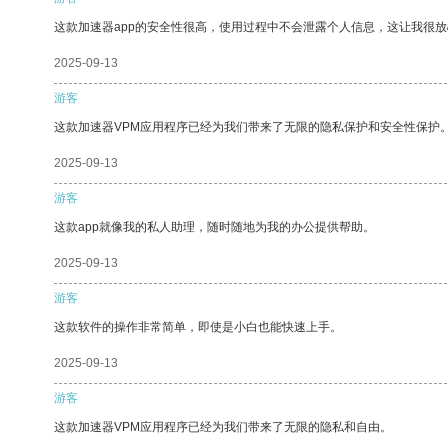
这款加速器app的安全性很高，使用过程中不会泄露个人信息，这让我很
2025-09-13
游客
这款加速器VPM应用程序已经为我们带来了无限的隐私保护和安全性保护
2025-09-13
游客
这款app就像我的私人助理，随时随地为我的办公提供帮助。
2025-09-13
游客
这款软件的操作非常简单，即使是小白也能快速上手。
2025-09-13
游客
这款加速器VPM应用程序已经为我们带来了无限的隐私和自由。