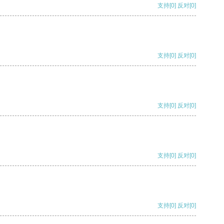
支持
[0]
反对
[0]
支持
[0]
反对
[0]
支持
[0]
反对
[0]
支持
[0]
反对
[0]
支持
[0]
反对
[0]