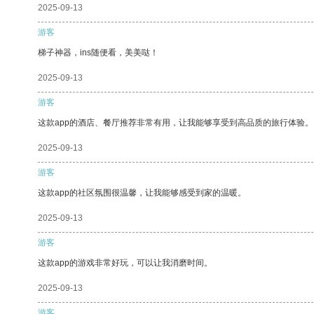
2025-09-13
游客
梯子神器，ins随便看，美美哒！
2025-09-13
游客
这款app的酒店、餐厅推荐非常有用，让我能够享受到高品质的旅行体验。
2025-09-13
游客
这款app的社区氛围很温馨，让我能够感受到家的温暖。
2025-09-13
游客
这款app的游戏非常好玩，可以让我消磨时间。
2025-09-13
游客