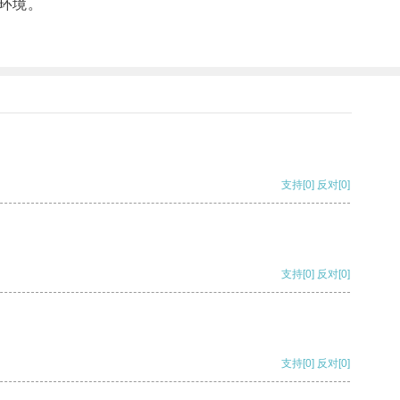
环境。
支持
[0]
反对
[0]
支持
[0]
反对
[0]
支持
[0]
反对
[0]