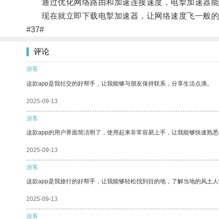
通过优化网络路由和加速连接速度，电掣加速器能够
现在就立即下载电掣加速器，让网络速度飞一般的
#37#
评论
游客
这款app是我社交的好帮手，让我能够与朋友保持联系，分享生活点滴。
2025-09-13
游客
这款app的用户界面简洁明了，使用起来非常容易上手，让我能够快速熟
2025-09-13
游客
这款app是我旅行的好帮手，让我能够轻松找到目的地，了解当地的风土人
2025-09-13
游客