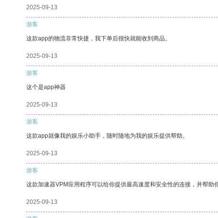
2025-09-13
游客
这款app的物流非常快捷，我下单后很快就能收到商品。
2025-09-13
游客
这个是app神器
2025-09-13
游客
这款app就像我的娱乐小助手，随时随地为我的娱乐提供帮助。
2025-09-13
游客
这款加速器VPM应用程序可以给你提供最高速度和安全性的连接，并帮助
2025-09-13