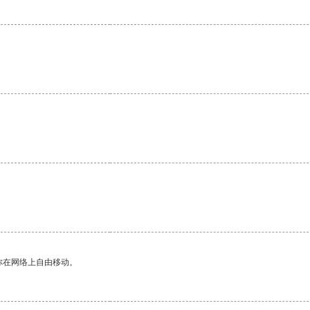
你在网络上自由移动。