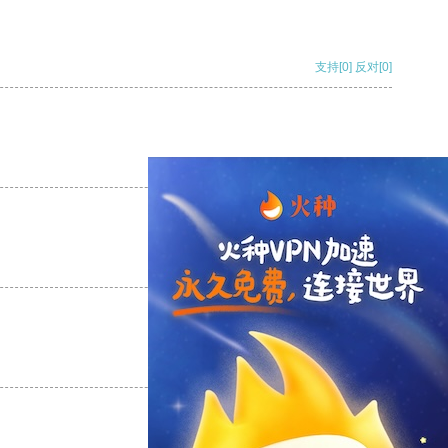
支持
[0]
反对
[0]
支持
[0]
反对
[0]
支持
[0]
反对
[0]
支持
[0]
反对
[0]