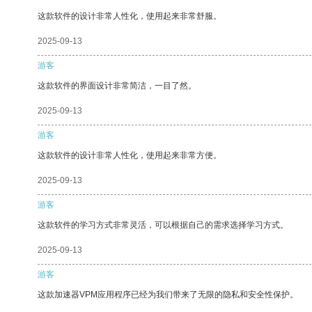
这款软件的设计非常人性化，使用起来非常舒服。
2025-09-13
游客
这款软件的界面设计非常简洁，一目了然。
2025-09-13
游客
这款软件的设计非常人性化，使用起来非常方便。
2025-09-13
游客
这款软件的学习方式非常灵活，可以根据自己的需求选择学习方式。
2025-09-13
游客
这款加速器VPM应用程序已经为我们带来了无限的隐私和安全性保护。