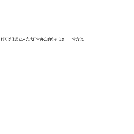
。我可以使用它来完成日常办公的所有任务，非常方便。