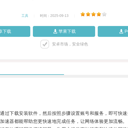
工具
|
时间：2025-09-13
|
卓下载
苹果下载
安卓市场，安全绿色
过下载安装软件，然后按照步骤设置账号和服务，即可快速
加速器都能帮助您更快速地完成任务，让网络体验更加流畅。