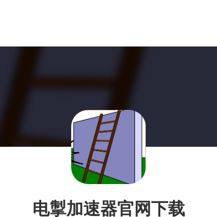
电掣加速器官网下载