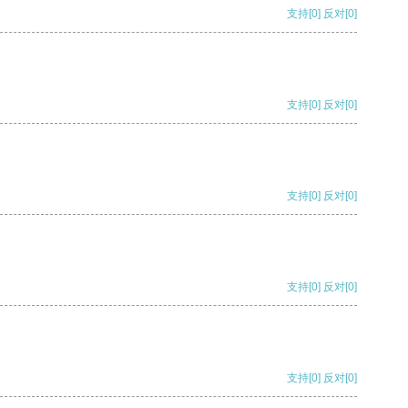
支持
[0]
反对
[0]
支持
[0]
反对
[0]
支持
[0]
反对
[0]
支持
[0]
反对
[0]
支持
[0]
反对
[0]