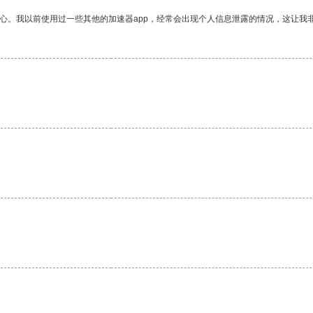
放心。我以前使用过一些其他的加速器app，经常会出现个人信息泄露的情况，这让我
。