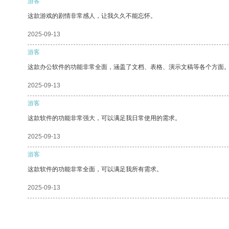
游客
这款游戏的剧情非常感人，让我久久不能忘怀。
2025-09-13
游客
这款办公软件的功能非常全面，涵盖了文档、表格、演示文稿等各个方面
2025-09-13
游客
这款软件的功能非常强大，可以满足我日常使用的需求。
2025-09-13
游客
这款软件的功能非常全面，可以满足我所有需求。
2025-09-13