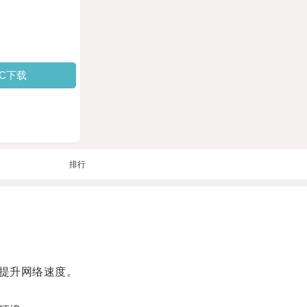
PC下载
排行
提升网络速度。