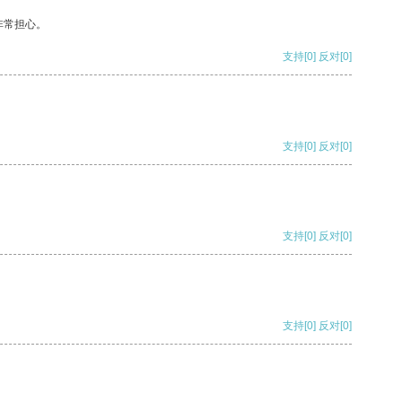
非常担心。
支持
[0]
反对
[0]
支持
[0]
反对
[0]
支持
[0]
反对
[0]
支持
[0]
反对
[0]