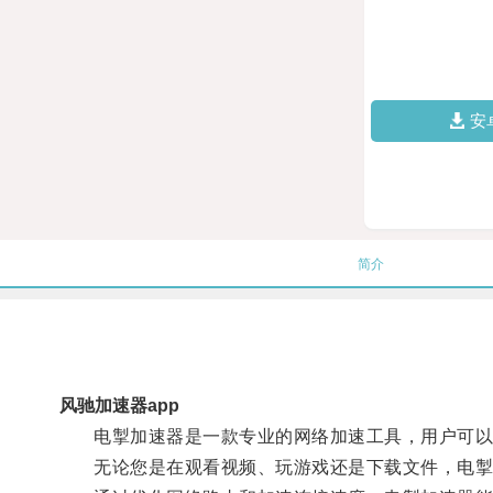
安
简介
风驰加速器app
电掣加速器是一款专业的网络加速工具，用户可以通
无论您是在观看视频、玩游戏还是下载文件，电掣