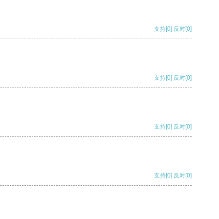
支持
[0]
反对
[0]
支持
[0]
反对
[0]
支持
[0]
反对
[0]
支持
[0]
反对
[0]