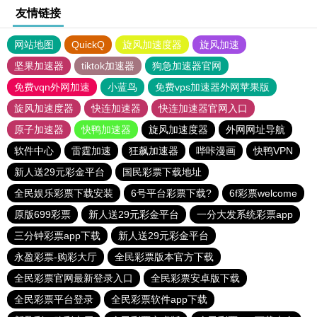
友情链接
网站地图
QuickQ
旋风加速度器
旋风加速
坚果加速器
tiktok加速器
狗急加速器官网
免费vqn外网加速
小蓝鸟
免费vps加速器外网苹果版
旋风加速度器
快连加速器
快连加速器官网入口
原子加速器
快鸭加速器
旋风加速度器
外网网址导航
软件中心
雷霆加速
狂飙加速器
哔咔漫画
快鸭VPN
新人送29元彩金平台
国民彩票下载地址
全民娱乐彩票下载安装
6号平台彩票下载?
6f彩票welcome
原版699彩票
新人送29元彩金平台
一分大发系统彩票app
三分钟彩票app下载
新人送29元彩金平台
永盈彩票-购彩大厅
全民彩票版本官方下载
全民彩票官网最新登录入口
全民彩票安卓版下载
全民彩票平台登录
全民彩票软件app下载