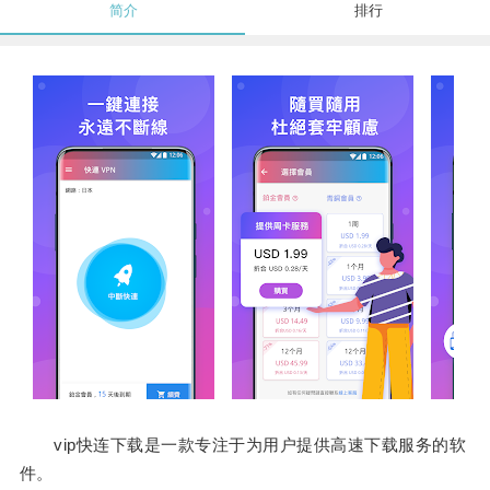
简介
排行
vip快连下载是一款专注于为用户提供高速下载服务的软
件。